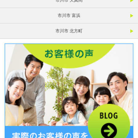
市川市 欠真間
市川市 富浜
市川市 北方町