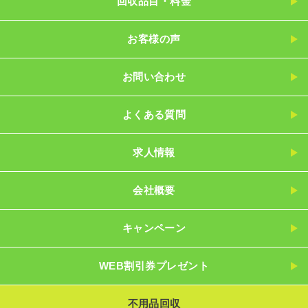
回収品目・料金
お客様の声
お問い合わせ
よくある質問
求人情報
会社概要
キャンペーン
WEB割引券プレゼント
不用品回収