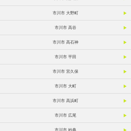
市川市 大野町
市川市 高谷
市川市 高石神
市川市 平田
市川市 宮久保
市川市 大町
市川市 高浜町
市川市 広尾
市川市 妙典