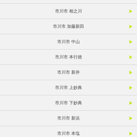
市川市 相之川
市川市 加藤新田
市川市 中山
市川市 本行徳
市川市 新井
市川市 上妙典
市川市 下妙典
市川市 新浜
市川市 本塩