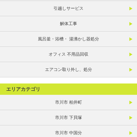
引越しサービス
解体工事
風呂釜・浴槽・ 湯沸かし器処分
オフィス 不用品回収
エアコン取り外し、処分
エリアカテゴリ
市川市 柏井町
市川市 下貝塚
市川市 中国分