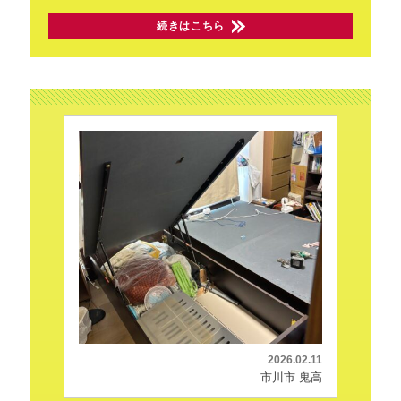
続きはこちら
2026.02.11
市川市 鬼高