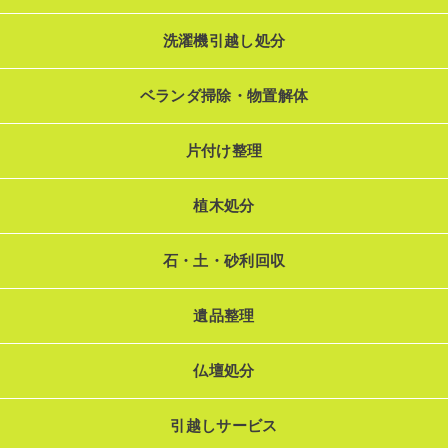
洗濯機引越し処分
ベランダ掃除・物置解体
片付け整理
植木処分
石・土・砂利回収
遺品整理
仏壇処分
引越しサービス