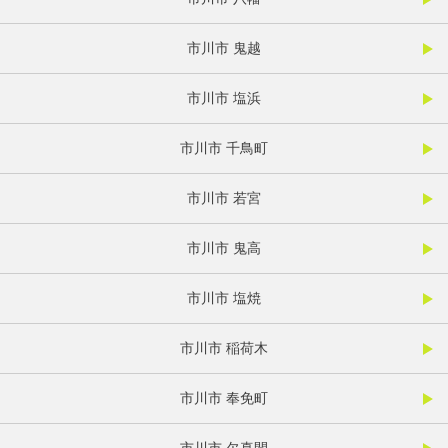
市川市 鬼越
市川市 塩浜
市川市 千鳥町
市川市 若宮
市川市 鬼高
市川市 塩焼
市川市 稲荷木
市川市 奉免町