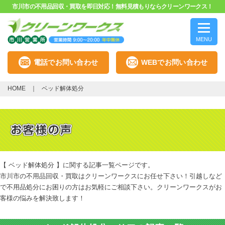
市川市の不用品回収・買取を即日対応！無料見積もりならクリーンワークス！
MENU
電話でお問い合わせ
WEBでお問い合わせ
HOME
ベッド解体処分
【 ベッド解体処分 】に関する記事一覧ページです。
市川市の不用品回収・買取はクリーンワークスにお任せ下さい！引越しなど
で不用品処分にお困りの方はお気軽にご相談下さい。クリーンワークスがお
客様の悩みを解決致します！