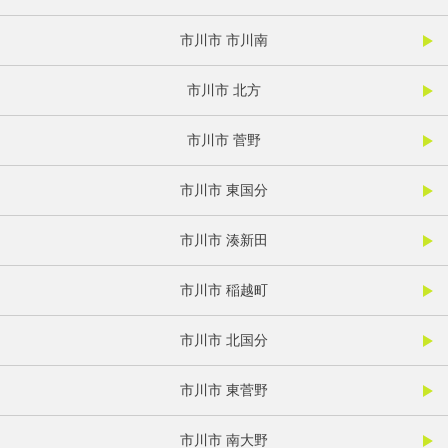
市川市 市川南
市川市 北方
市川市 菅野
市川市 東国分
市川市 湊新田
市川市 稲越町
市川市 北国分
市川市 東菅野
市川市 南大野