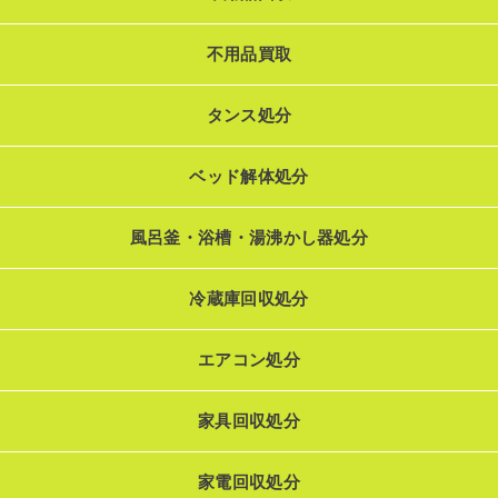
不用品買取
タンス処分
ベッド解体処分
風呂釜・浴槽・湯沸かし器処分
冷蔵庫回収処分
エアコン処分
家具回収処分
家電回収処分