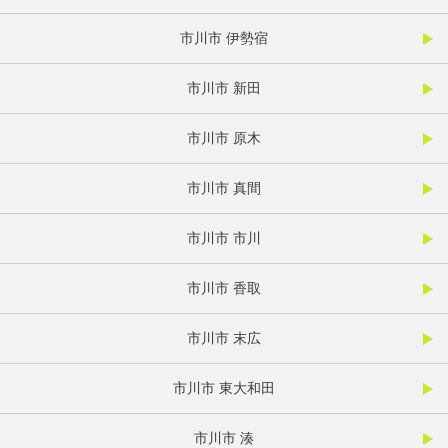
市川市 伊勢宿
市川市 新田
市川市 原木
市川市 真間
市川市 市川
市川市 香取
市川市 末広
市川市 東大和田
市川市 湊