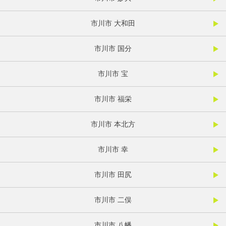
市川市 大和田
市川市 国分
市川市 宝
市川市 福栄
市川市 本北方
市川市 幸
市川市 田尻
市川市 二俣
市川市 八幡