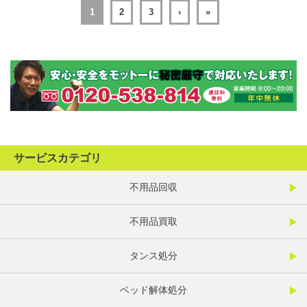
1
2
3
›
»
サービスカテゴリ
不用品回収
不用品買取
タンス処分
ベッド解体処分