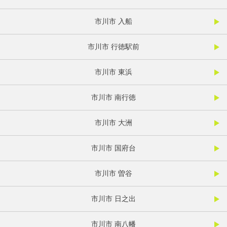
市川市 入船
市川市 行徳駅前
市川市 東浜
市川市 南行徳
市川市 大洲
市川市 国府台
市川市 曽谷
市川市 日之出
市川市 南八幡