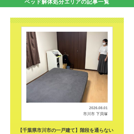
ベッド解体処分エリアの記事一覧
2026.08.01
市川市 下貝塚
【千葉県市川市の一戸建て】階段を通らない