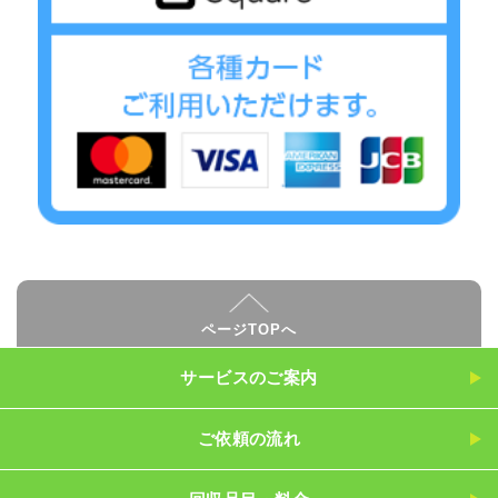
ページTOPへ
サービスのご案内
ご依頼の流れ