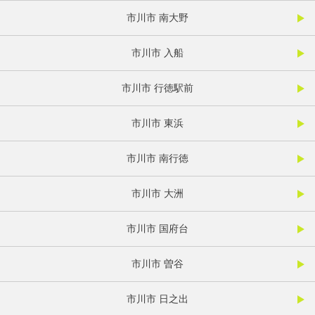
市川市 南大野
市川市 入船
市川市 行徳駅前
市川市 東浜
市川市 南行徳
市川市 大洲
市川市 国府台
市川市 曽谷
市川市 日之出