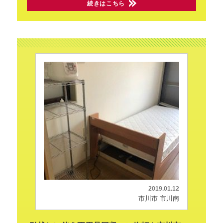
続きはこちら
2019.01.12
市川市 市川南