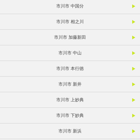
市川市 中国分
市川市 相之川
市川市 加藤新田
市川市 中山
市川市 本行徳
市川市 新井
市川市 上妙典
市川市 下妙典
市川市 新浜