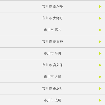
市川市 南八幡
市川市 大野町
市川市 高谷
市川市 高石神
市川市 平田
市川市 宮久保
市川市 大町
市川市 高浜町
市川市 広尾