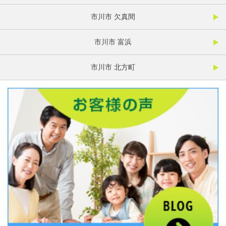
市川市 欠真間
市川市 富浜
市川市 北方町