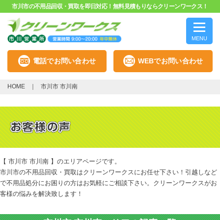
市川市の不用品回収・買取を即日対応！無料見積もりならクリーンワークス！
MENU
電話でお問い合わせ
WEBでお問い合わせ
HOME
市川市 市川南
【 市川市 市川南 】のエリアページです。
市川市の不用品回収・買取はクリーンワークスにお任せ下さい！引越しなど
で不用品処分にお困りの方はお気軽にご相談下さい。クリーンワークスがお
客様の悩みを解決致します！