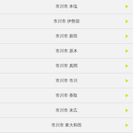
市川市 本塩
市川市 伊勢宿
市川市 新田
市川市 原木
市川市 真間
市川市 市川
市川市 香取
市川市 末広
市川市 東大和田