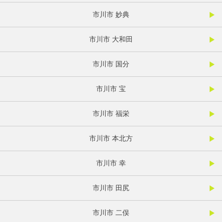
市川市 妙典
市川市 大和田
市川市 国分
市川市 宝
市川市 福栄
市川市 本北方
市川市 幸
市川市 田尻
市川市 二俣