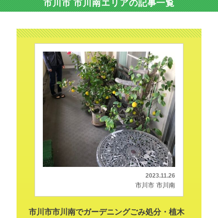
市川市 市川南エリアの記事一覧
2023.11.26
市川市 市川南
市川市市川南でガーデニングごみ処分・植木