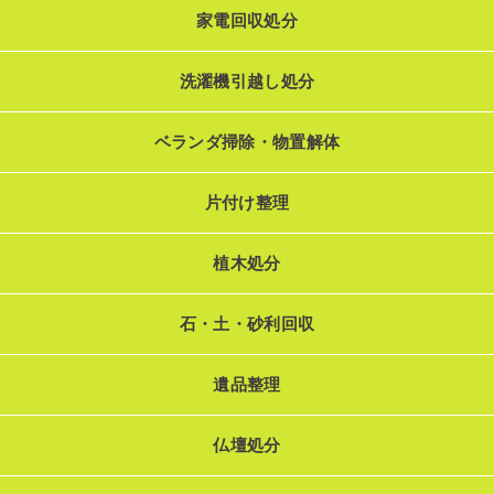
家電回収処分
洗濯機引越し処分
ベランダ掃除・物置解体
片付け整理
植木処分
石・土・砂利回収
遺品整理
仏壇処分