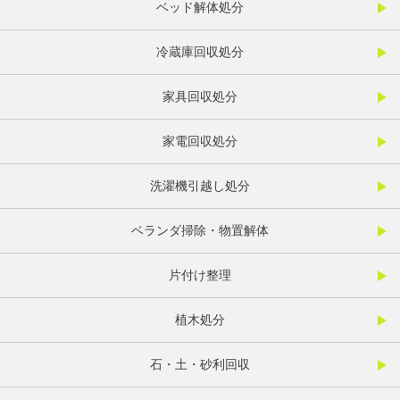
ベッド解体処分
冷蔵庫回収処分
家具回収処分
家電回収処分
洗濯機引越し処分
ベランダ掃除・物置解体
片付け整理
植木処分
石・土・砂利回収