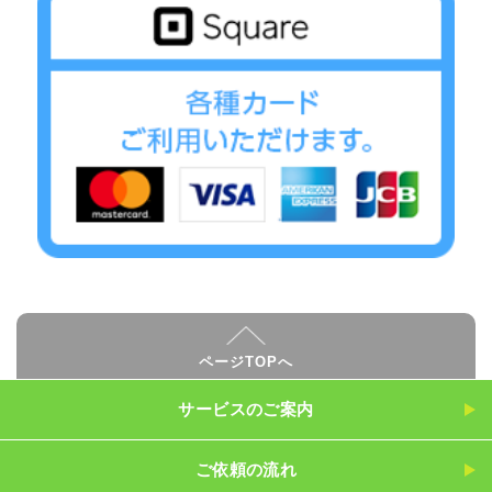
ページTOPへ
サービスのご案内
ご依頼の流れ