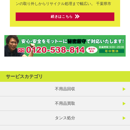
ンの取り外しからリサイクル処理まで幅広い。
千葉県市
続きはこちら
サービスカテゴリ
不用品回収
不用品買取
タンス処分