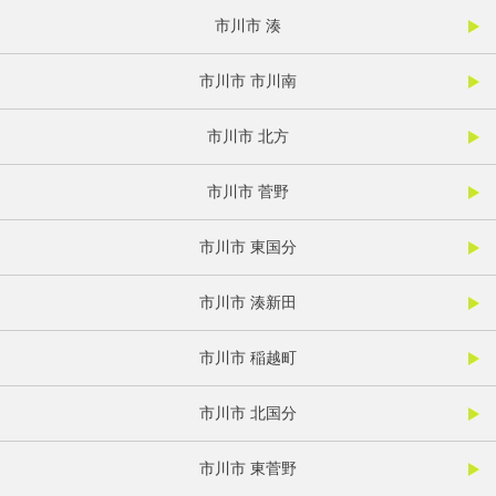
市川市 湊
市川市 市川南
市川市 北方
市川市 菅野
市川市 東国分
市川市 湊新田
市川市 稲越町
市川市 北国分
市川市 東菅野