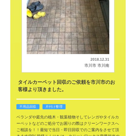
2018.12.31
市川市 市川南
タイルカーペット回収のご依頼を市川市のお
客様より頂きました。
不用品回収
片付け整理
ベランダや庭先の植木・観葉植物そしてレンガやタイルカ
ーペットなどのご処分でお困りの際はクリーンワークスへ
ご相談を！！最短で当日・即日回収でのご案内をさせて頂