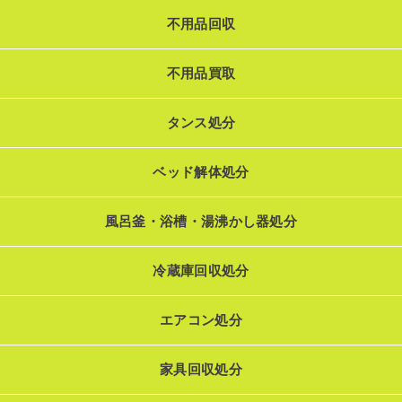
不用品回収
不用品買取
タンス処分
ベッド解体処分
風呂釜・浴槽・湯沸かし器処分
冷蔵庫回収処分
エアコン処分
家具回収処分