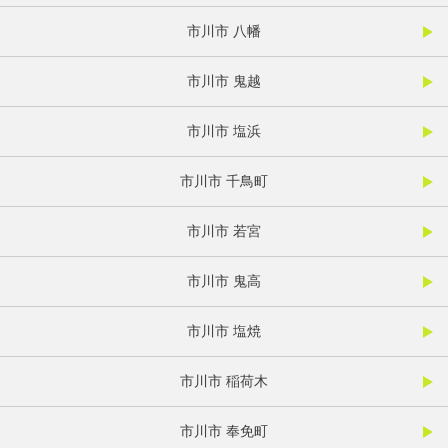
市川市 八幡
市川市 鬼越
市川市 塩浜
市川市 千鳥町
市川市 若宮
市川市 鬼高
市川市 塩焼
市川市 稲荷木
市川市 奉免町