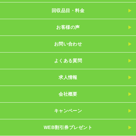
回収品目・料金
お客様の声
お問い合わせ
よくある質問
求人情報
会社概要
キャンペーン
WEB割引券プレゼント