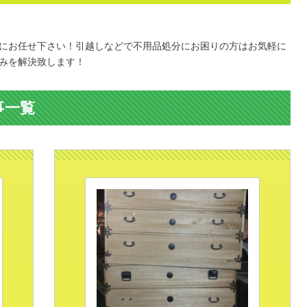
にお任せ下さい！引越しなどで不用品処分にお困りの方はお気軽に
みを解決致します！
事一覧