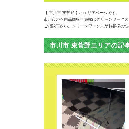
【 市川市 東菅野 】のエリアページです。
市川市の不用品回収・買取はクリーンワークス
ご相談下さい。クリーンワークスがお客様の悩
市川市 東菅野エリアの記