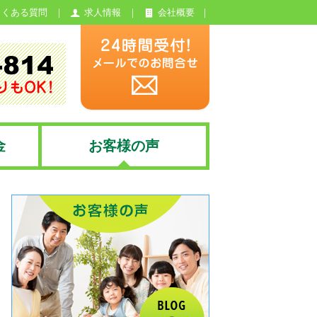
よくある質問
求人情報
会社概要
金
お客様の声