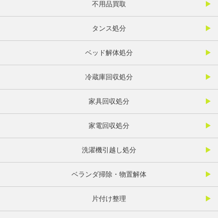
不用品買取
タンス処分
ベッド解体処分
冷蔵庫回収処分
家具回収処分
家電回収処分
洗濯機引越し処分
ベランダ掃除・物置解体
片付け整理