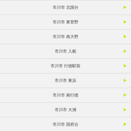
市川市 北国分
市川市 東菅野
市川市 南大野
市川市 入船
市川市 行徳駅前
市川市 東浜
市川市 南行徳
市川市 大洲
市川市 国府台