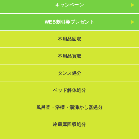
キャンペーン
WEB割引券プレゼント
不用品回収
不用品買取
タンス処分
ベッド解体処分
風呂釜・浴槽・湯沸かし器処分
冷蔵庫回収処分