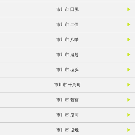
市川市 田尻
市川市 二俣
市川市 八幡
市川市 鬼越
市川市 塩浜
市川市 千鳥町
市川市 若宮
市川市 鬼高
市川市 塩焼