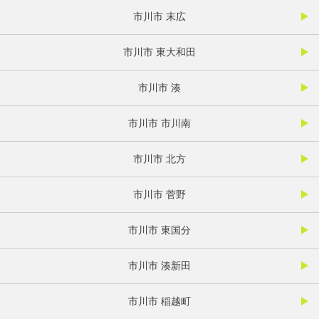
市川市 末広
市川市 東大和田
市川市 湊
市川市 市川南
市川市 北方
市川市 菅野
市川市 東国分
市川市 湊新田
市川市 稲越町