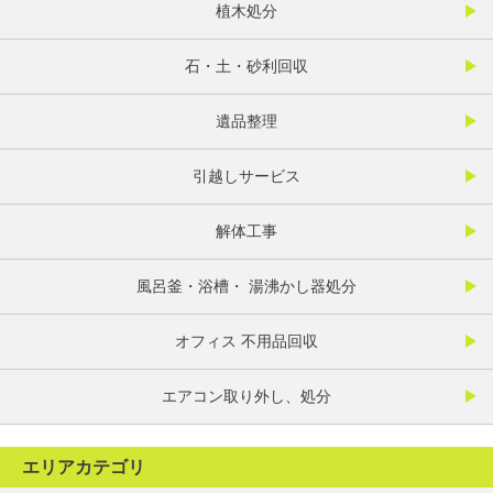
植木処分
石・土・砂利回収
遺品整理
引越しサービス
解体工事
風呂釜・浴槽・ 湯沸かし器処分
オフィス 不用品回収
エアコン取り外し、処分
エリアカテゴリ