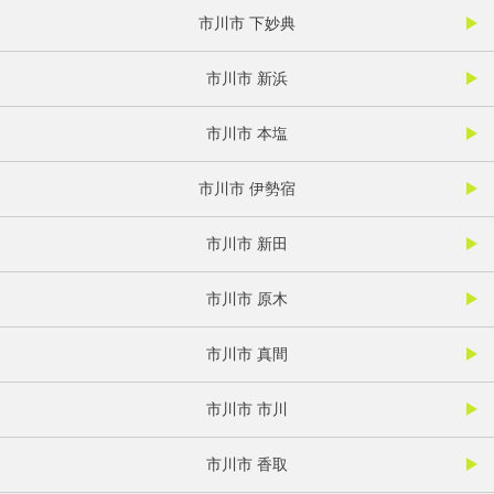
市川市 下妙典
市川市 新浜
市川市 本塩
市川市 伊勢宿
市川市 新田
市川市 原木
市川市 真間
市川市 市川
市川市 香取