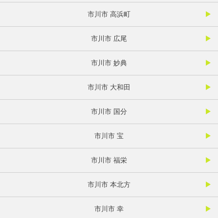
市川市 高浜町
市川市 広尾
市川市 妙典
市川市 大和田
市川市 国分
市川市 宝
市川市 福栄
市川市 本北方
市川市 幸