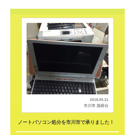
2018.05.31
市川市 国府台
ノートパソコン処分を市川市で承りました！