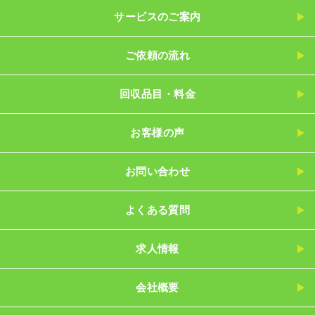
サービスのご案内
ご依頼の流れ
回収品目・料金
お客様の声
お問い合わせ
よくある質問
求人情報
会社概要