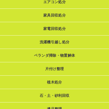
エアコン処分
家具回収処分
家電回収処分
洗濯機引越し処分
ベランダ掃除・物置解体
片付け整理
植木処分
石・土・砂利回収
遺品整理