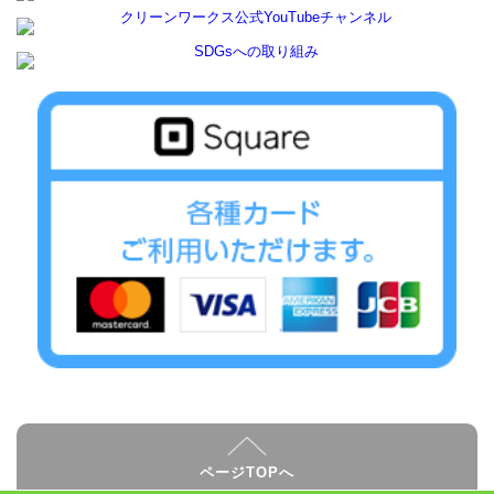
ページTOPへ