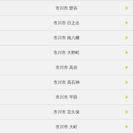
市川市 曽谷
市川市 日之出
市川市 南八幡
市川市 大野町
市川市 高谷
市川市 高石神
市川市 平田
市川市 宮久保
市川市 大町