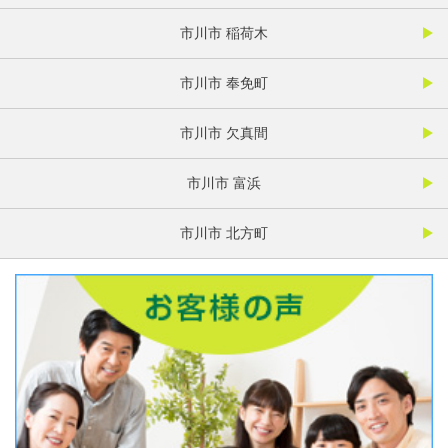
市川市 稲荷木
市川市 奉免町
市川市 欠真間
市川市 富浜
市川市 北方町