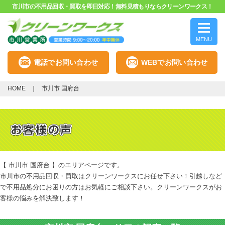
市川市の不用品回収・買取を即日対応！無料見積もりならクリーンワークス！
MENU
電話でお問い合わせ
WEBでお問い合わせ
HOME
市川市 国府台
【 市川市 国府台 】のエリアページです。
市川市の不用品回収・買取はクリーンワークスにお任せ下さい！引越しなど
で不用品処分にお困りの方はお気軽にご相談下さい。クリーンワークスがお
客様の悩みを解決致します！