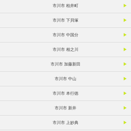
市川市 柏井町
市川市 下貝塚
市川市 中国分
市川市 相之川
市川市 加藤新田
市川市 中山
市川市 本行徳
市川市 新井
市川市 上妙典