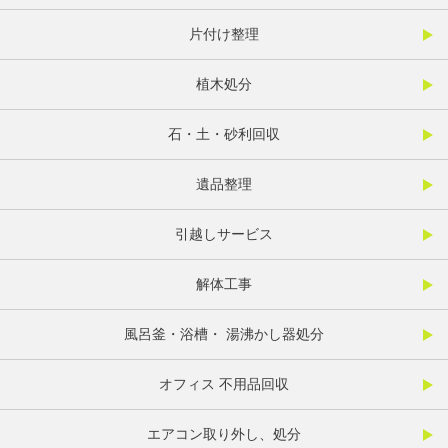
片付け整理
植木処分
石・土・砂利回収
遺品整理
引越しサービス
解体工事
風呂釜・浴槽・ 湯沸かし器処分
オフィス 不用品回収
エアコン取り外し、処分