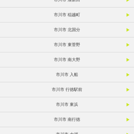
市川市 稲越町
市川市 北国分
市川市 東菅野
市川市 南大野
市川市 入船
市川市 行徳駅前
市川市 東浜
市川市 南行徳