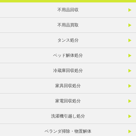
不用品回収
不用品買取
タンス処分
ベッド解体処分
冷蔵庫回収処分
家具回収処分
家電回収処分
洗濯機引越し処分
ベランダ掃除・物置解体