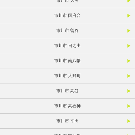
市川市 大洲
市川市 国府台
市川市 曽谷
市川市 日之出
市川市 南八幡
市川市 大野町
市川市 高谷
市川市 高石神
市川市 平田