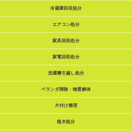
冷蔵庫回収処分
エアコン処分
家具回収処分
家電回収処分
洗濯機引越し処分
ベランダ掃除・物置解体
片付け整理
植木処分