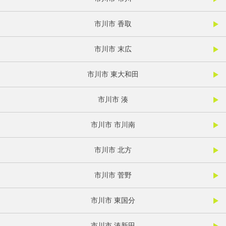
市川市 香取
市川市 末広
市川市 東大和田
市川市 湊
市川市 市川南
市川市 北方
市川市 菅野
市川市 東国分
市川市 湊新田