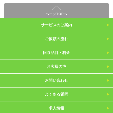
ページTOPへ
サービスのご案内
ご依頼の流れ
回収品目・料金
お客様の声
お問い合わせ
よくある質問
求人情報