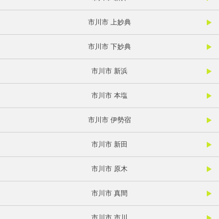
市川市 上妙典
市川市 下妙典
市川市 新浜
市川市 本塩
市川市 伊勢宿
市川市 新田
市川市 原木
市川市 真間
市川市 市川