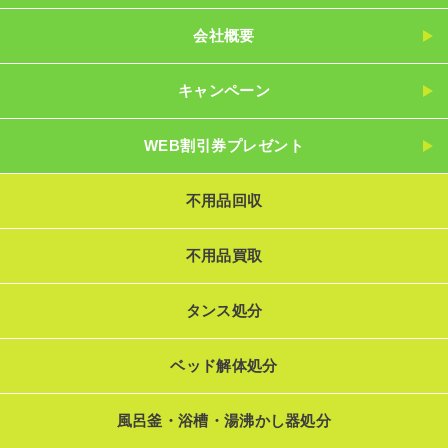
会社概要
キャンペーン
WEB割引券プレゼント
不用品回収
不用品買取
タンス処分
ベッド解体処分
風呂釜・浴槽・湯沸かし器処分