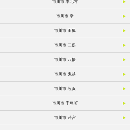
市川市 本北方
市川市 幸
市川市 田尻
市川市 二俣
市川市 八幡
市川市 鬼越
市川市 塩浜
市川市 千鳥町
市川市 若宮