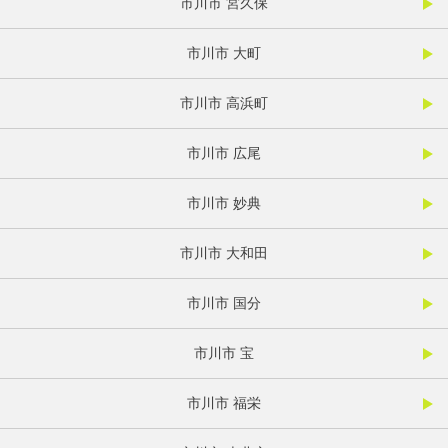
市川市 宮久保
市川市 大町
市川市 高浜町
市川市 広尾
市川市 妙典
市川市 大和田
市川市 国分
市川市 宝
市川市 福栄