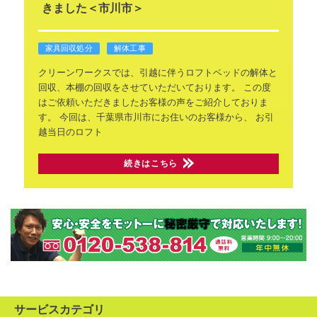
きました＜市川市＞
家具回収処分
解体工事
クリーンワークスでは、引越に伴うロフトベッドの解体と
回収、本棚の回収をさせていただいております。
この度
はご依頼いただきましたお客様の声をご紹介しておりま
す。
今回は、千葉県市川市にお住いのお客様から、
お引
越当日のロフト
続きはこちら
サービスカテゴリ