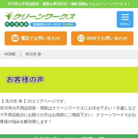
市川市の不用品回収・買取を即日対応！無料見積もりならクリーンワークス！
MENU
電話でお問い合わせ
WEBでお問い合わせ
HOME
市川市 幸
【 市川市 幸 】のエリアページです。
市川市の不用品回収・買取はクリーンワークスにお任せ下さい！引越しなど
で不用品処分にお困りの方はお気軽にご相談下さい。クリーンワークスがお
客様の悩みを解決致します！