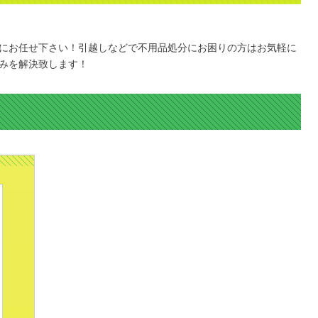
にお任せ下さい！引越しなどで不用品処分にお困りの方はお気軽に
みを解決致します！