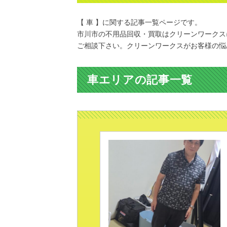
【 車 】に関する記事一覧ページです。
市川市の不用品回収・買取はクリーンワークス
ご相談下さい。クリーンワークスがお客様の悩
車エリアの記事一覧