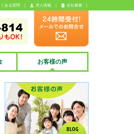
よくある質問
求人情報
会社概要
金
お客様の声