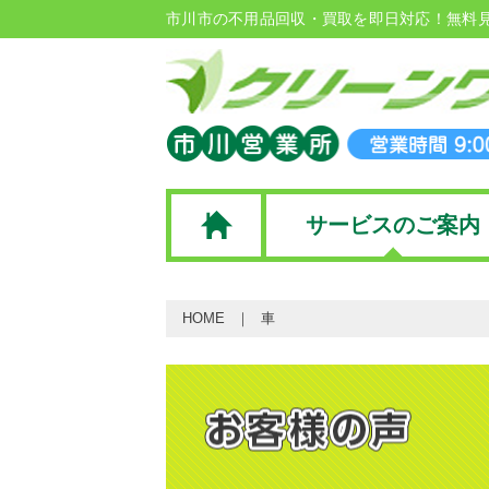
市川市の不用品回収・買取を即日対応！無料
サービスのご案内
HOME
車