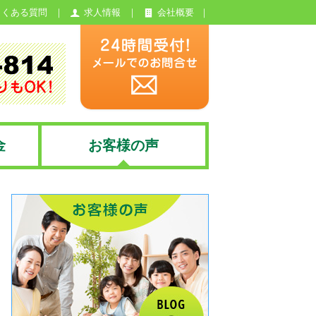
よくある質問
求人情報
会社概要
金
お客様の声