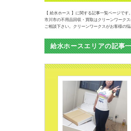
【 給水ホース 】に関する記事一覧ページです
市川市の不用品回収・買取はクリーンワークス
ご相談下さい。クリーンワークスがお客様の悩
給水ホースエリアの記事