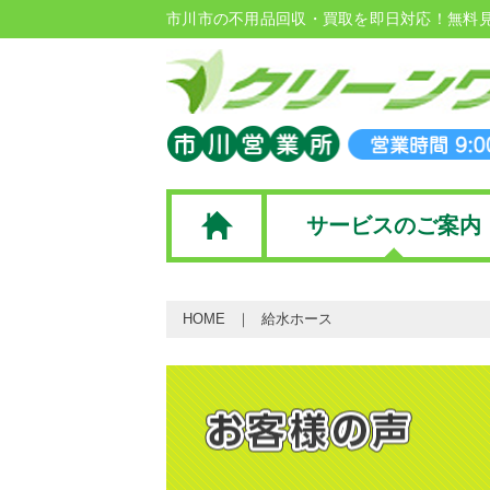
市川市の不用品回収・買取を即日対応！無料
サービスのご案内
HOME
給水ホース