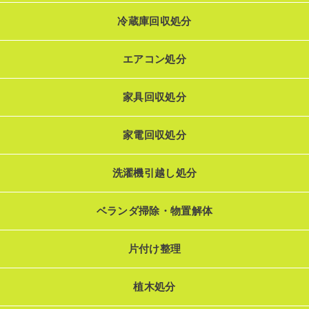
冷蔵庫回収処分
エアコン処分
家具回収処分
家電回収処分
洗濯機引越し処分
ベランダ掃除・物置解体
片付け整理
植木処分