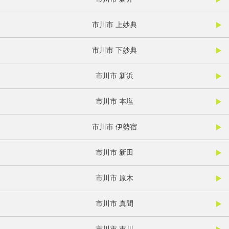
市川市 上妙典
市川市 下妙典
市川市 新浜
市川市 本塩
市川市 伊勢宿
市川市 新田
市川市 原木
市川市 真間