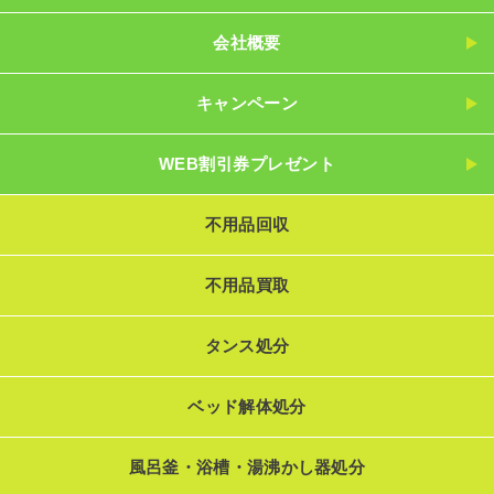
会社概要
キャンペーン
WEB割引券プレゼント
不用品回収
不用品買取
タンス処分
ベッド解体処分
風呂釜・浴槽・湯沸かし器処分