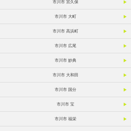
市川市 宮久保
市川市 大町
市川市 高浜町
市川市 広尾
市川市 妙典
市川市 大和田
市川市 国分
市川市 宝
市川市 福栄