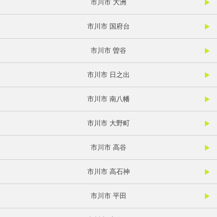
市川市 大洲
市川市 国府台
市川市 曽谷
市川市 日之出
市川市 南八幡
市川市 大野町
市川市 高谷
市川市 高石神
市川市 平田