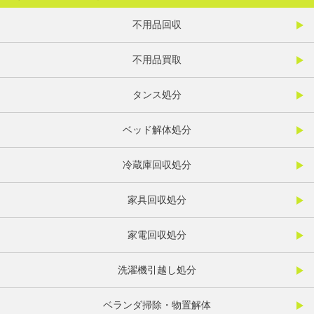
不用品回収
不用品買取
タンス処分
ベッド解体処分
冷蔵庫回収処分
家具回収処分
家電回収処分
洗濯機引越し処分
ベランダ掃除・物置解体