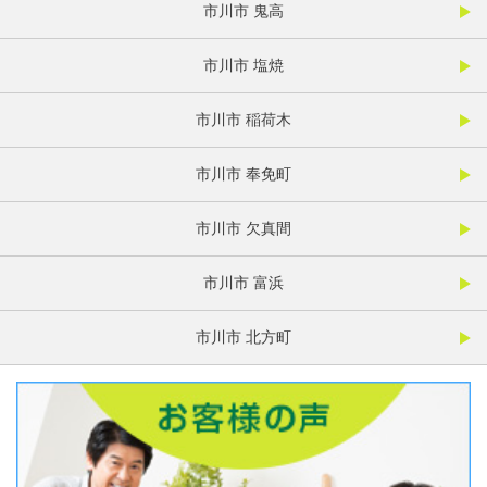
市川市 鬼高
市川市 塩焼
市川市 稲荷木
市川市 奉免町
市川市 欠真間
市川市 富浜
市川市 北方町