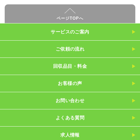
ページTOPへ
サービスのご案内
ご依頼の流れ
回収品目・料金
お客様の声
お問い合わせ
よくある質問
求人情報