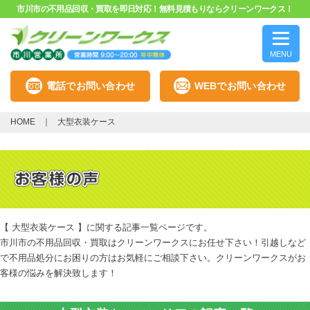
市川市の不用品回収・買取を即日対応！無料見積もりならクリーンワークス！
MENU
電話でお問い合わせ
WEBでお問い合わせ
HOME
大型衣装ケース
【 大型衣装ケース 】に関する記事一覧ページです。
市川市の不用品回収・買取はクリーンワークスにお任せ下さい！引越しなど
で不用品処分にお困りの方はお気軽にご相談下さい。クリーンワークスがお
客様の悩みを解決致します！