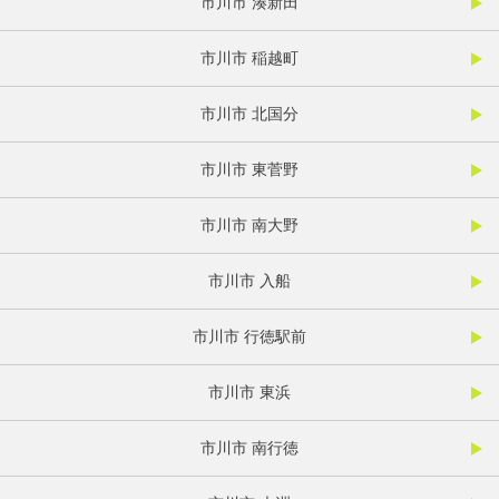
市川市 湊新田
市川市 稲越町
市川市 北国分
市川市 東菅野
市川市 南大野
市川市 入船
市川市 行徳駅前
市川市 東浜
市川市 南行徳