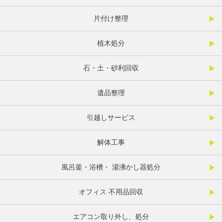
片付け整理
植木処分
石・土・砂利回収
遺品整理
引越しサービス
解体工事
風呂釜・浴槽・ 湯沸かし器処分
オフィス 不用品回収
エアコン取り外し、処分