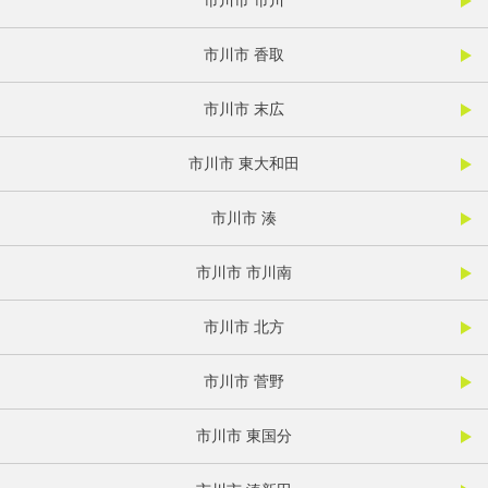
市川市 市川
市川市 香取
市川市 末広
市川市 東大和田
市川市 湊
市川市 市川南
市川市 北方
市川市 菅野
市川市 東国分