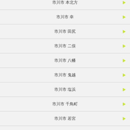
市川市 本北方
市川市 幸
市川市 田尻
市川市 二俣
市川市 八幡
市川市 鬼越
市川市 塩浜
市川市 千鳥町
市川市 若宮