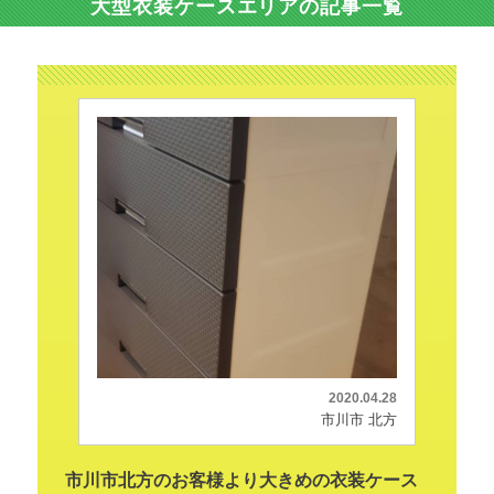
大型衣装ケースエリアの記事一覧
2020.04.28
市川市 北方
市川市北方のお客様より大きめの衣装ケース