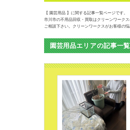
【 園芸用品 】に関する記事一覧ページです。
市川市の不用品回収・買取はクリーンワークス
ご相談下さい。クリーンワークスがお客様の悩
園芸用品エリアの記事一覧