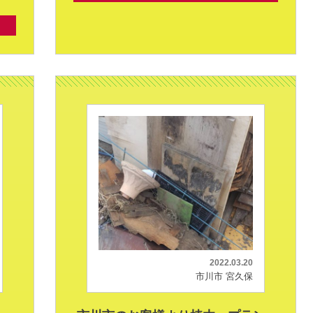
2022.03.20
市川市 宮久保