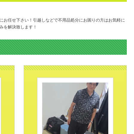
にお任せ下さい！引越しなどで不用品処分にお困りの方はお気軽に
みを解決致します！