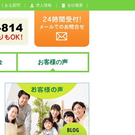
よくある質問
求人情報
会社概要
金
お客様の声