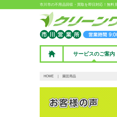
市川市の不用品回収・買取を即日対応！無料
サービスのご案内
HOME
園芸用品