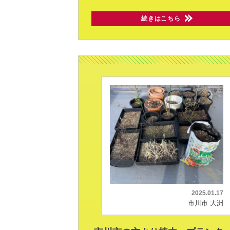
続きはこちら
2025.01.17
市川市 大洲