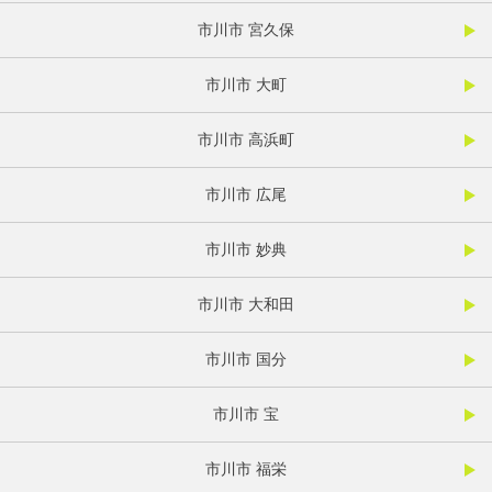
市川市 宮久保
市川市 大町
市川市 高浜町
市川市 広尾
市川市 妙典
市川市 大和田
市川市 国分
市川市 宝
市川市 福栄