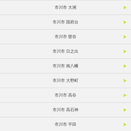
市川市 大洲
市川市 国府台
市川市 曽谷
市川市 日之出
市川市 南八幡
市川市 大野町
市川市 高谷
市川市 高石神
市川市 平田