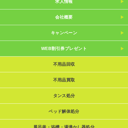
求人情報
会社概要
キャンペーン
WEB割引券プレゼント
不用品回収
不用品買取
タンス処分
ベッド解体処分
風呂釜・浴槽・湯沸かし器処分