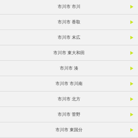
市川市 市川
市川市 香取
市川市 末広
市川市 東大和田
市川市 湊
市川市 市川南
市川市 北方
市川市 菅野
市川市 東国分