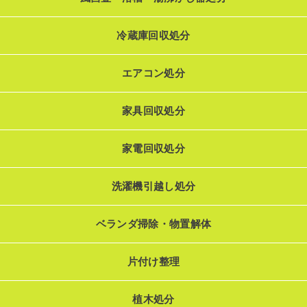
冷蔵庫回収処分
エアコン処分
家具回収処分
家電回収処分
洗濯機引越し処分
ベランダ掃除・物置解体
片付け整理
植木処分