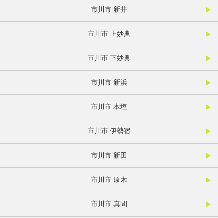
市川市 新井
市川市 上妙典
市川市 下妙典
市川市 新浜
市川市 本塩
市川市 伊勢宿
市川市 新田
市川市 原木
市川市 真間