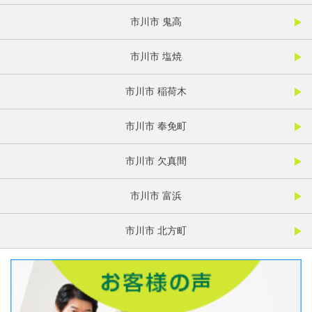
市川市 鬼高
市川市 塩焼
市川市 稲荷木
市川市 奉免町
市川市 欠真間
市川市 富浜
市川市 北方町