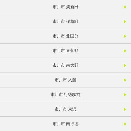
市川市 湊新田
市川市 稲越町
市川市 北国分
市川市 東菅野
市川市 南大野
市川市 入船
市川市 行徳駅前
市川市 東浜
市川市 南行徳