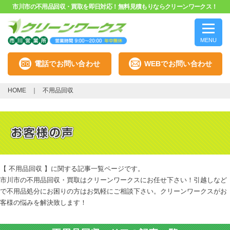
市川市の不用品回収・買取を即日対応！無料見積もりならクリーンワークス！
MENU
電話でお問い合わせ
WEBでお問い合わせ
HOME
不用品回収
【 不用品回収 】に関する記事一覧ページです。
市川市の不用品回収・買取はクリーンワークスにお任せ下さい！引越しなど
で不用品処分にお困りの方はお気軽にご相談下さい。クリーンワークスがお
客様の悩みを解決致します！