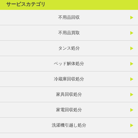
サービスカテゴリ
不用品回収
不用品買取
タンス処分
ベッド解体処分
冷蔵庫回収処分
家具回収処分
家電回収処分
洗濯機引越し処分