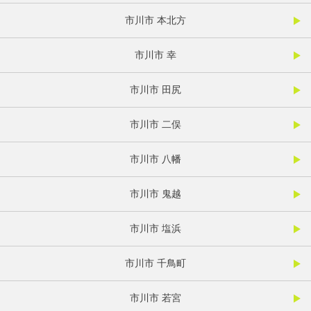
市川市 本北方
市川市 幸
市川市 田尻
市川市 二俣
市川市 八幡
市川市 鬼越
市川市 塩浜
市川市 千鳥町
市川市 若宮