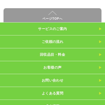
ページTOPへ
サービスのご案内
ご依頼の流れ
回収品目・料金
お客様の声
お問い合わせ
よくある質問