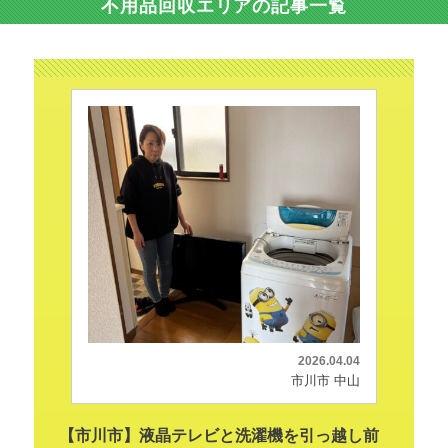
不用品回収エリアの記事一覧
2026.04.04
市川市 中山
【市川市】液晶テレビと洗濯機を引っ越し前