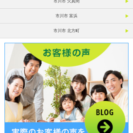
市川市 欠真間
市川市 富浜
市川市 北方町