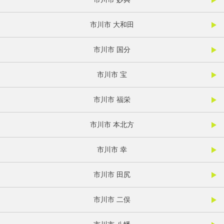
市川市 大和田
市川市 国分
市川市 宝
市川市 福栄
市川市 本北方
市川市 幸
市川市 田尻
市川市 二俣