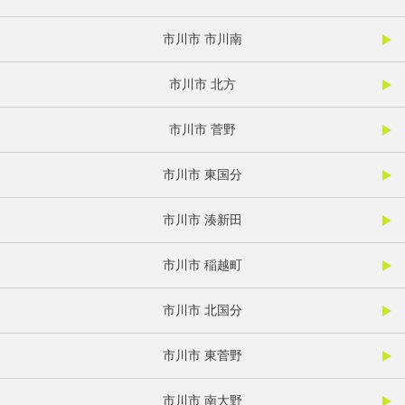
市川市 市川南
市川市 北方
市川市 菅野
市川市 東国分
市川市 湊新田
市川市 稲越町
市川市 北国分
市川市 東菅野
市川市 南大野