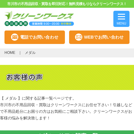
市川市の不用品回収・買取を即日対応！無料見積もりならクリーンワークス！
MENU
電話でお問い合わせ
WEBでお問い合わせ
HOME
メダル
【 メダル 】に関する記事一覧ページです。
市川市の不用品回収・買取はクリーンワークスにお任せ下さい！引越しなど
で不用品処分にお困りの方はお気軽にご相談下さい。クリーンワークスがお
客様の悩みを解決致します！