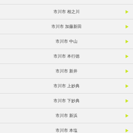
市川市 相之川
市川市 加藤新田
市川市 中山
市川市 本行徳
市川市 新井
市川市 上妙典
市川市 下妙典
市川市 新浜
市川市 本塩