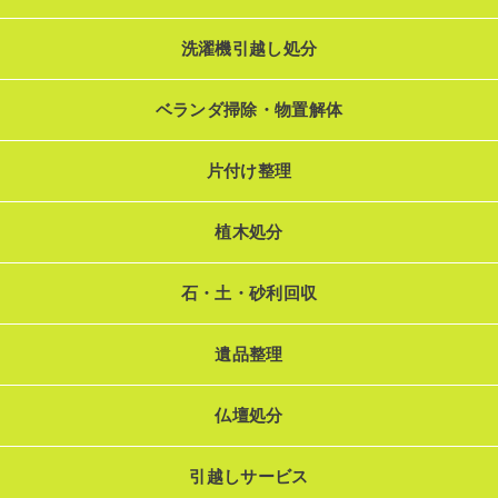
洗濯機引越し処分
ベランダ掃除・物置解体
片付け整理
植木処分
石・土・砂利回収
遺品整理
仏壇処分
引越しサービス