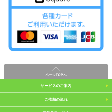
ページTOPへ
サービスのご案内
ご依頼の流れ