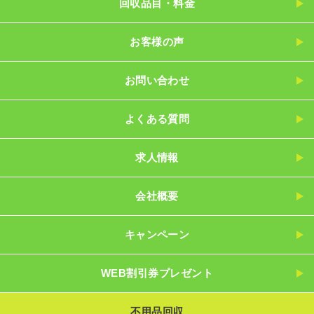
回収品目・料金
お客様の声
お問い合わせ
よくある質問
求人情報
会社概要
キャンペーン
WEB割引券プレゼント
不用品回収