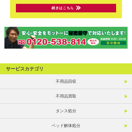
続きはこちら
サービスカテゴリ
不用品回収
不用品買取
タンス処分
ベッド解体処分