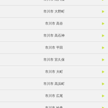
市川市 大野町
市川市 高谷
市川市 高石神
市川市 平田
市川市 宮久保
市川市 大町
市川市 高浜町
市川市 広尾
市川市 妙典