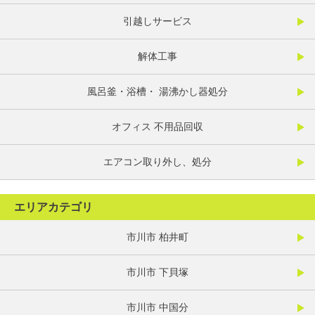
引越しサービス
解体工事
風呂釜・浴槽・ 湯沸かし器処分
オフィス 不用品回収
エアコン取り外し、処分
エリアカテゴリ
市川市 柏井町
市川市 下貝塚
市川市 中国分