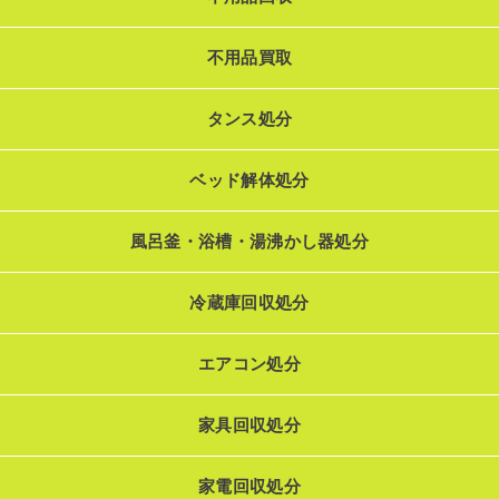
不用品買取
タンス処分
ベッド解体処分
風呂釜・浴槽・湯沸かし器処分
冷蔵庫回収処分
エアコン処分
家具回収処分
家電回収処分