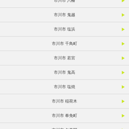
市川市 八幡
市川市 鬼越
市川市 塩浜
市川市 千鳥町
市川市 若宮
市川市 鬼高
市川市 塩焼
市川市 稲荷木
市川市 奉免町