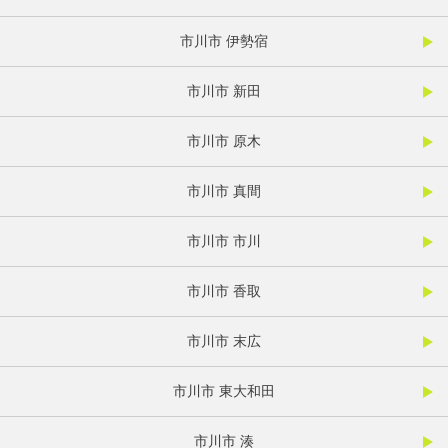
市川市 伊勢宿
市川市 新田
市川市 原木
市川市 真間
市川市 市川
市川市 香取
市川市 末広
市川市 東大和田
市川市 湊