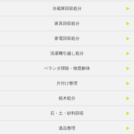
冷蔵庫回収処分
家具回収処分
家電回収処分
洗濯機引越し処分
ベランダ掃除・物置解体
片付け整理
植木処分
石・土・砂利回収
遺品整理