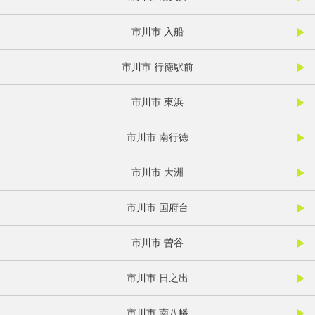
市川市 入船
市川市 行徳駅前
市川市 東浜
市川市 南行徳
市川市 大洲
市川市 国府台
市川市 曽谷
市川市 日之出
市川市 南八幡