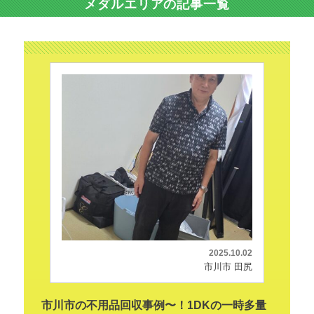
メダルエリアの記事一覧
2025.10.02
市川市 田尻
市川市の不用品回収事例〜！1DKの一時多量