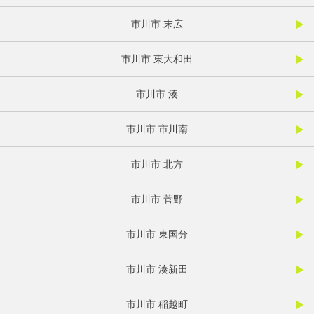
市川市 末広
市川市 東大和田
市川市 湊
市川市 市川南
市川市 北方
市川市 菅野
市川市 東国分
市川市 湊新田
市川市 稲越町