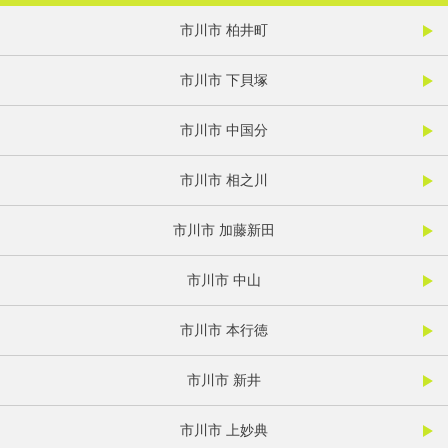
市川市 柏井町
市川市 下貝塚
市川市 中国分
市川市 相之川
市川市 加藤新田
市川市 中山
市川市 本行徳
市川市 新井
市川市 上妙典