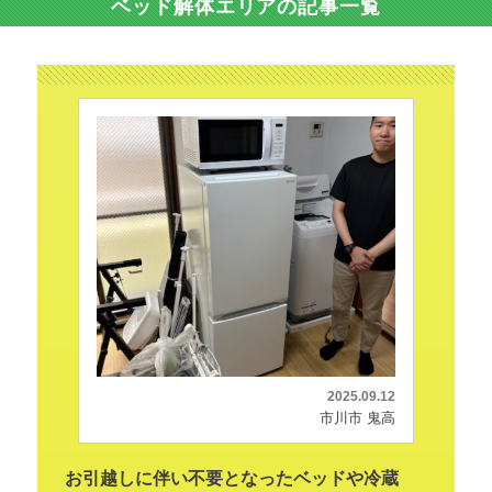
ベッド解体エリアの記事一覧
2025.09.12
市川市 鬼高
お引越しに伴い不要となったベッドや冷蔵