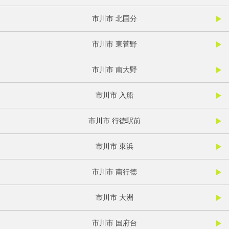
市川市 北国分
市川市 東菅野
市川市 南大野
市川市 入船
市川市 行徳駅前
市川市 東浜
市川市 南行徳
市川市 大洲
市川市 国府台