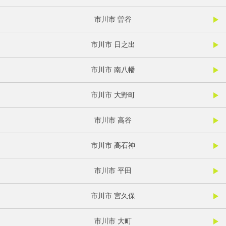
市川市 曽谷
市川市 日之出
市川市 南八幡
市川市 大野町
市川市 高谷
市川市 高石神
市川市 平田
市川市 宮久保
市川市 大町