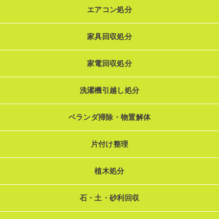
エアコン処分
家具回収処分
家電回収処分
洗濯機引越し処分
ベランダ掃除・物置解体
片付け整理
植木処分
石・土・砂利回収