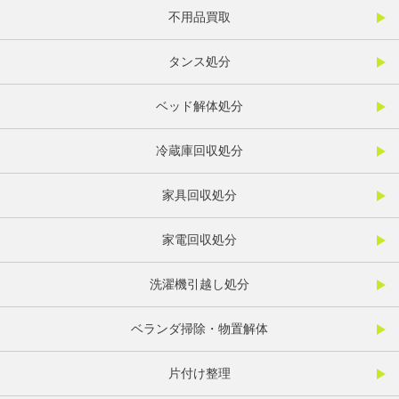
不用品買取
タンス処分
ベッド解体処分
冷蔵庫回収処分
家具回収処分
家電回収処分
洗濯機引越し処分
ベランダ掃除・物置解体
片付け整理