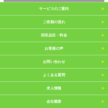
サービスのご案内
ご依頼の流れ
回収品目・料金
お客様の声
お問い合わせ
よくある質問
求人情報
会社概要