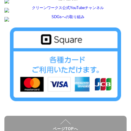
ページTOPへ