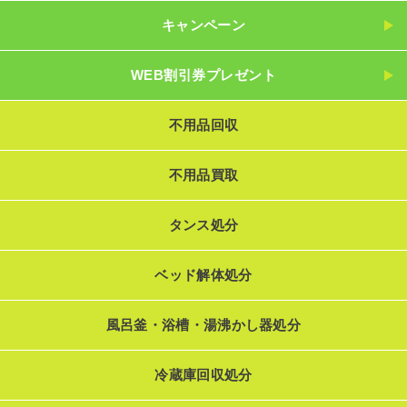
キャンペーン
WEB割引券プレゼント
不用品回収
不用品買取
タンス処分
ベッド解体処分
風呂釜・浴槽・湯沸かし器処分
冷蔵庫回収処分