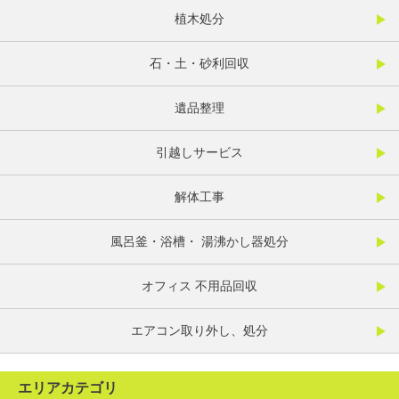
植木処分
石・土・砂利回収
遺品整理
引越しサービス
解体工事
風呂釜・浴槽・ 湯沸かし器処分
オフィス 不用品回収
エアコン取り外し、処分
エリアカテゴリ