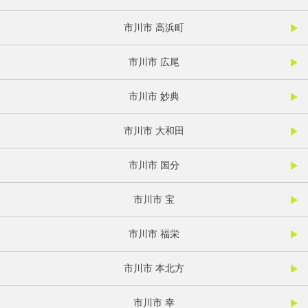
市川市 高浜町
市川市 広尾
市川市 妙典
市川市 大和田
市川市 国分
市川市 宝
市川市 福栄
市川市 本北方
市川市 幸