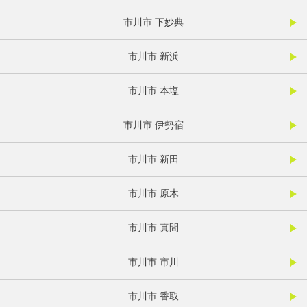
市川市 下妙典
市川市 新浜
市川市 本塩
市川市 伊勢宿
市川市 新田
市川市 原木
市川市 真間
市川市 市川
市川市 香取