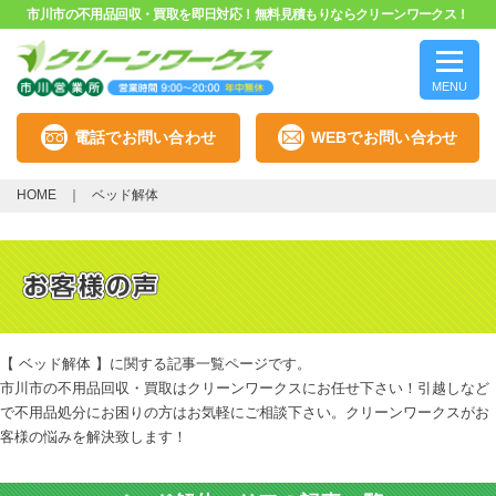
市川市の不用品回収・買取を即日対応！無料見積もりならクリーンワークス！
MENU
電話でお問い合わせ
WEBでお問い合わせ
HOME
ベッド解体
【 ベッド解体 】に関する記事一覧ページです。
市川市の不用品回収・買取はクリーンワークスにお任せ下さい！引越しなど
で不用品処分にお困りの方はお気軽にご相談下さい。クリーンワークスがお
客様の悩みを解決致します！