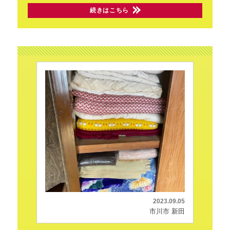
続きはこちら
2023.09.05
市川市 新田