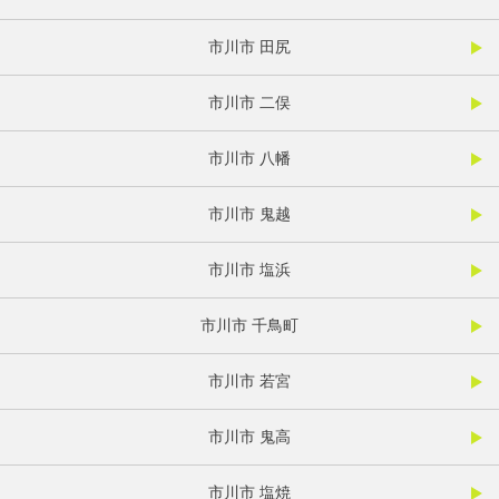
市川市 田尻
市川市 二俣
市川市 八幡
市川市 鬼越
市川市 塩浜
市川市 千鳥町
市川市 若宮
市川市 鬼高
市川市 塩焼