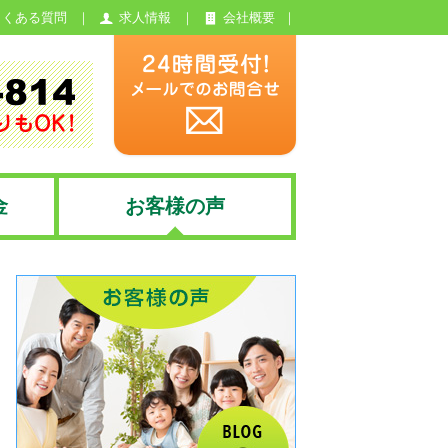
よくある質問
求人情報
会社概要
金
お客様の声