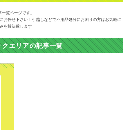
事一覧ページです。
にお任せ下さい！引越しなどで不用品処分にお困りの方はお気軽に
みを解決致します！
ックエリアの記事一覧