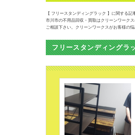
【 フリースタンディングラック 】に関する記
市川市の不用品回収・買取はクリーンワークス
ご相談下さい。クリーンワークスがお客様の悩
フリースタンディングラ