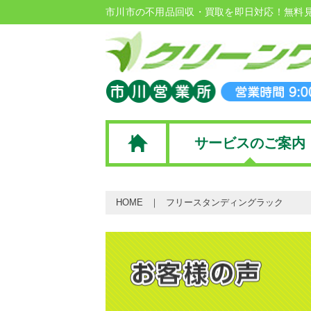
市川市の不用品回収・買取を即日対応！無料
サービスのご案内
HOME
フリースタンディングラック