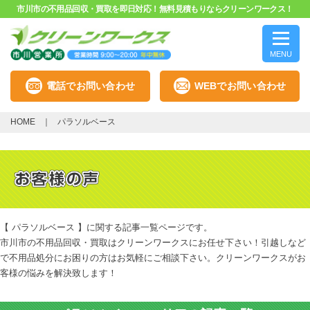
市川市の不用品回収・買取を即日対応！無料見積もりならクリーンワークス！
MENU
電話でお問い合わせ
WEBでお問い合わせ
HOME
パラソルベース
【 パラソルベース 】に関する記事一覧ページです。
市川市の不用品回収・買取はクリーンワークスにお任せ下さい！引越しなど
で不用品処分にお困りの方はお気軽にご相談下さい。クリーンワークスがお
客様の悩みを解決致します！