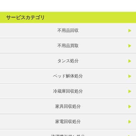
サービスカテゴリ
不用品回収
不用品買取
タンス処分
ベッド解体処分
冷蔵庫回収処分
家具回収処分
家電回収処分