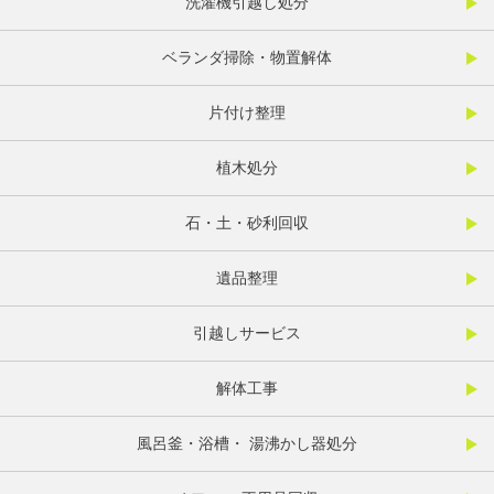
洗濯機引越し処分
ベランダ掃除・物置解体
片付け整理
植木処分
石・土・砂利回収
遺品整理
引越しサービス
解体工事
風呂釜・浴槽・ 湯沸かし器処分