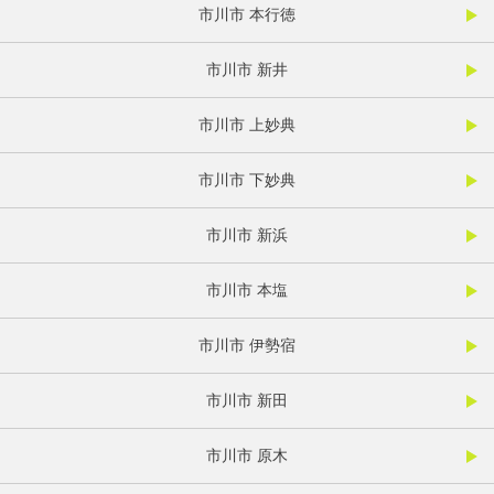
市川市 本行徳
市川市 新井
市川市 上妙典
市川市 下妙典
市川市 新浜
市川市 本塩
市川市 伊勢宿
市川市 新田
市川市 原木