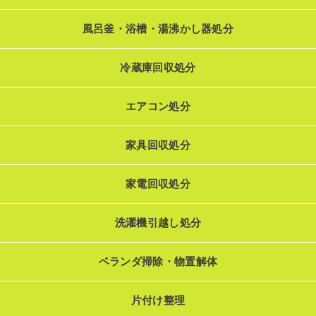
風呂釜・浴槽・湯沸かし器処分
冷蔵庫回収処分
エアコン処分
家具回収処分
家電回収処分
洗濯機引越し処分
ベランダ掃除・物置解体
片付け整理