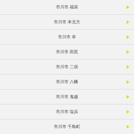
市川市 福栄
市川市 本北方
市川市 幸
市川市 田尻
市川市 二俣
市川市 八幡
市川市 鬼越
市川市 塩浜
市川市 千鳥町