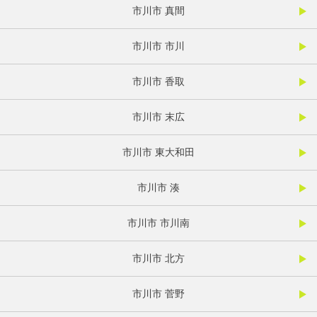
市川市 真間
市川市 市川
市川市 香取
市川市 末広
市川市 東大和田
市川市 湊
市川市 市川南
市川市 北方
市川市 菅野