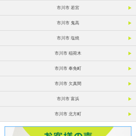
市川市 若宮
市川市 鬼高
市川市 塩焼
市川市 稲荷木
市川市 奉免町
市川市 欠真間
市川市 富浜
市川市 北方町