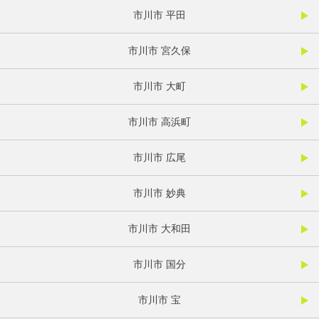
市川市 平田
市川市 宮久保
市川市 大町
市川市 高浜町
市川市 広尾
市川市 妙典
市川市 大和田
市川市 国分
市川市 宝