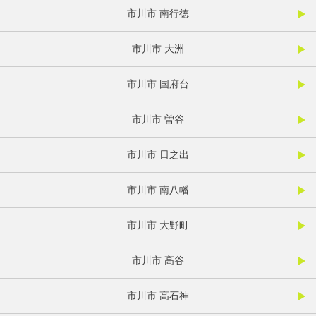
市川市 南行徳
市川市 大洲
市川市 国府台
市川市 曽谷
市川市 日之出
市川市 南八幡
市川市 大野町
市川市 高谷
市川市 高石神