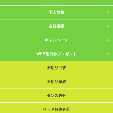
求人情報
会社概要
キャンペーン
WEB割引券プレゼント
不用品回収
不用品買取
タンス処分
ベッド解体処分