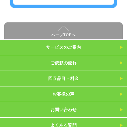
ページTOPへ
サービスのご案内
ご依頼の流れ
回収品目・料金
お客様の声
お問い合わせ
よくある質問