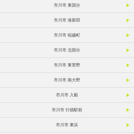
市川市 東国分
市川市 湊新田
市川市 稲越町
市川市 北国分
市川市 東菅野
市川市 南大野
市川市 入船
市川市 行徳駅前
市川市 東浜