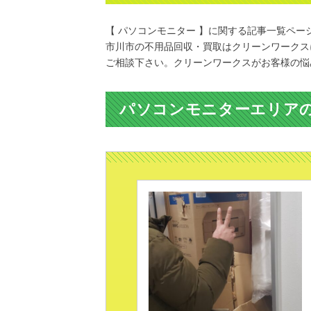
【 パソコンモニター 】に関する記事一覧ペー
市川市の不用品回収・買取はクリーンワークス
ご相談下さい。クリーンワークスがお客様の悩
パソコンモニターエリア