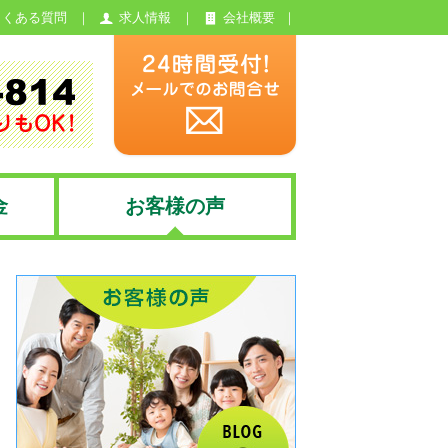
よくある質問
求人情報
会社概要
金
お客様の声