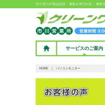
市川市の不用品回収・買取を即日対応！無料
サービスのご案内
HOME
パソコンモニター