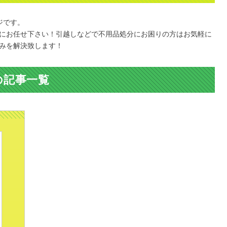
ジです。
にお任せ下さい！引越しなどで不用品処分にお困りの方はお気軽に
みを解決致します！
の記事一覧