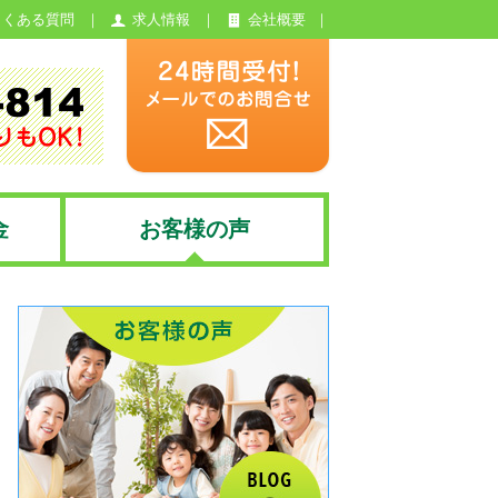
よくある質問
求人情報
会社概要
金
お客様の声