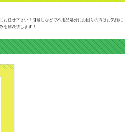
にお任せ下さい！引越しなどで不用品処分にお困りの方はお気軽に
みを解決致します！