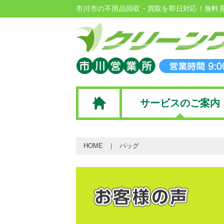
市川市の不用品回収・買取を即日対応！無料
サービスのご案内
HOME
バッグ