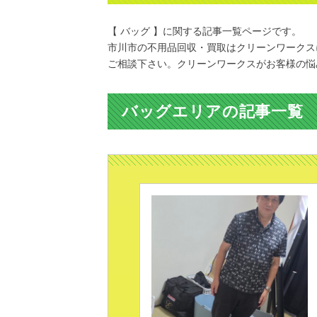
【 バッグ 】に関する記事一覧ページです。
市川市の不用品回収・買取はクリーンワークス
ご相談下さい。クリーンワークスがお客様の悩
バッグエリアの記事一覧