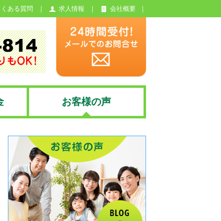
よくある質問
求人情報
会社概要
金
お客様の声