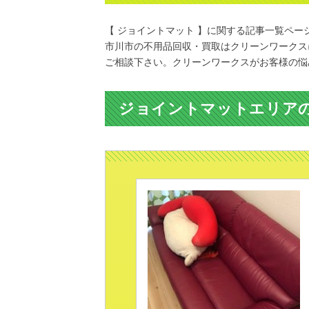
【 ジョイントマット 】に関する記事一覧ペー
市川市の不用品回収・買取はクリーンワークス
ご相談下さい。クリーンワークスがお客様の悩
ジョイントマットエリア