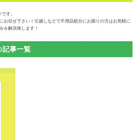
ジです。
にお任せ下さい！引越しなどで不用品処分にお困りの方はお気軽に
みを解決致します！
の記事一覧