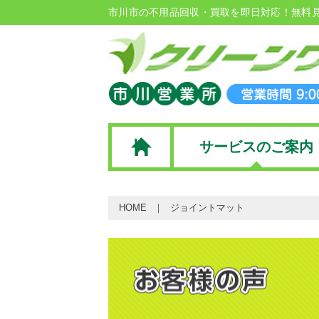
市川市の不用品回収・買取を即日対応！無料
サービスのご案内
HOME
ジョイントマット