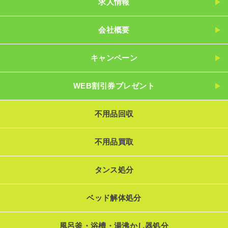
求人情報
会社概要
キャンペーン
WEB割引券プレゼント
不用品回収
不用品買取
タンス処分
ベッド解体処分
風呂釜・浴槽・湯沸かし器処分