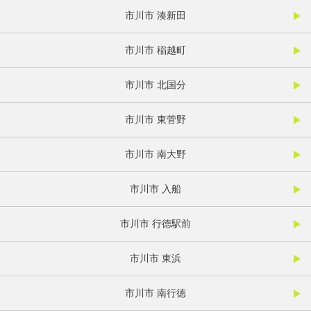
市川市 湊新田
市川市 稲越町
市川市 北国分
市川市 東菅野
市川市 南大野
市川市 入船
市川市 行徳駅前
市川市 東浜
市川市 南行徳