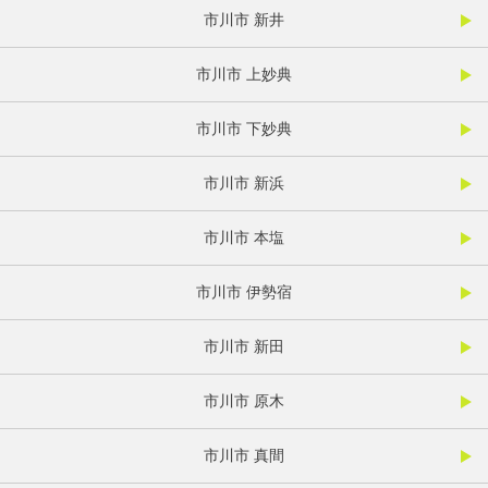
市川市 新井
市川市 上妙典
市川市 下妙典
市川市 新浜
市川市 本塩
市川市 伊勢宿
市川市 新田
市川市 原木
市川市 真間