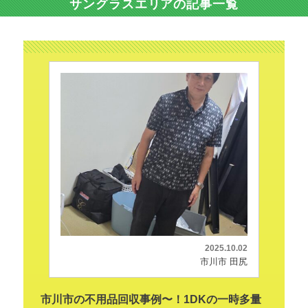
サングラスエリアの記事一覧
2025.10.02
市川市 田尻
市川市の不用品回収事例〜！1DKの一時多量