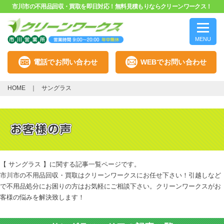
市川市の不用品回収・買取を即日対応！無料見積もりならクリーンワークス！
MENU
電話でお問い合わせ
WEBでお問い合わせ
HOME
サングラス
【 サングラス 】に関する記事一覧ページです。
市川市の不用品回収・買取はクリーンワークスにお任せ下さい！引越しなど
で不用品処分にお困りの方はお気軽にご相談下さい。クリーンワークスがお
客様の悩みを解決致します！