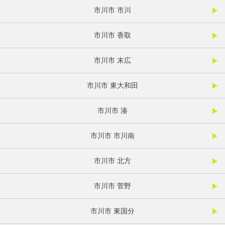
市川市 市川
市川市 香取
市川市 末広
市川市 東大和田
市川市 湊
市川市 市川南
市川市 北方
市川市 菅野
市川市 東国分