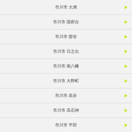
市川市 大洲
市川市 国府台
市川市 曽谷
市川市 日之出
市川市 南八幡
市川市 大野町
市川市 高谷
市川市 高石神
市川市 平田