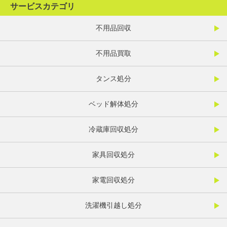
サービスカテゴリ
不用品回収
不用品買取
タンス処分
ベッド解体処分
冷蔵庫回収処分
家具回収処分
家電回収処分
洗濯機引越し処分