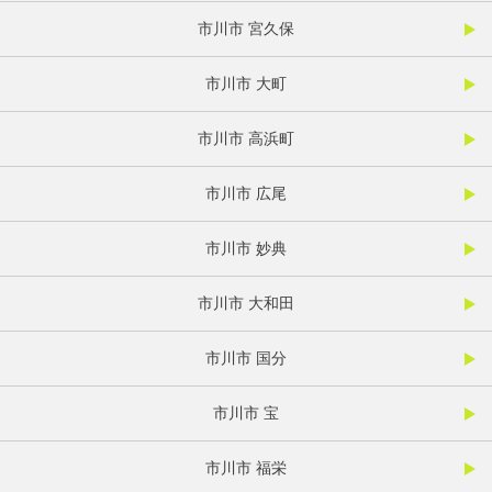
市川市 宮久保
市川市 大町
市川市 高浜町
市川市 広尾
市川市 妙典
市川市 大和田
市川市 国分
市川市 宝
市川市 福栄