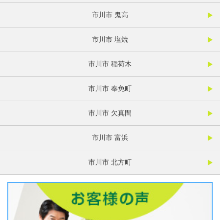
市川市 鬼高
市川市 塩焼
市川市 稲荷木
市川市 奉免町
市川市 欠真間
市川市 富浜
市川市 北方町