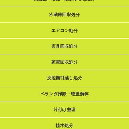
冷蔵庫回収処分
エアコン処分
家具回収処分
家電回収処分
洗濯機引越し処分
ベランダ掃除・物置解体
片付け整理
植木処分