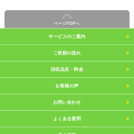
ページTOPへ
サービスのご案内
ご依頼の流れ
回収品目・料金
お客様の声
お問い合わせ
よくある質問