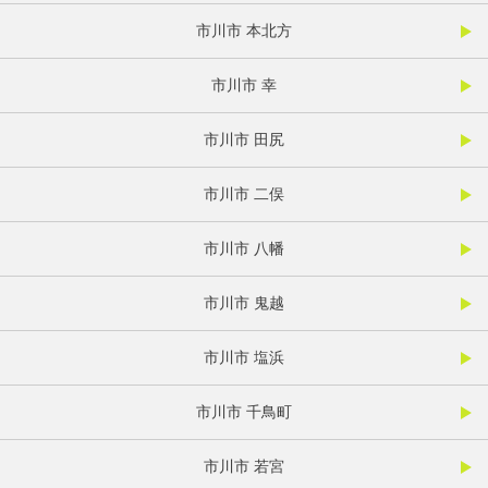
市川市 本北方
市川市 幸
市川市 田尻
市川市 二俣
市川市 八幡
市川市 鬼越
市川市 塩浜
市川市 千鳥町
市川市 若宮