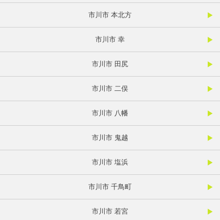
市川市 本北方
市川市 幸
市川市 田尻
市川市 二俣
市川市 八幡
市川市 鬼越
市川市 塩浜
市川市 千鳥町
市川市 若宮