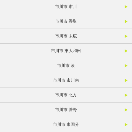
市川市 市川
市川市 香取
市川市 末広
市川市 東大和田
市川市 湊
市川市 市川南
市川市 北方
市川市 菅野
市川市 東国分