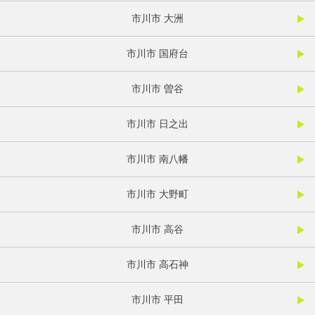
市川市 大洲
市川市 国府台
市川市 曽谷
市川市 日之出
市川市 南八幡
市川市 大野町
市川市 高谷
市川市 高石神
市川市 平田