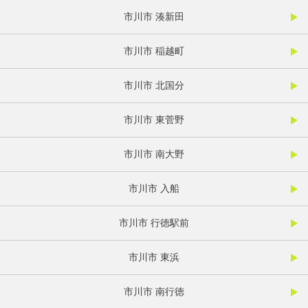
市川市 湊新田
市川市 稲越町
市川市 北国分
市川市 東菅野
市川市 南大野
市川市 入船
市川市 行徳駅前
市川市 東浜
市川市 南行徳