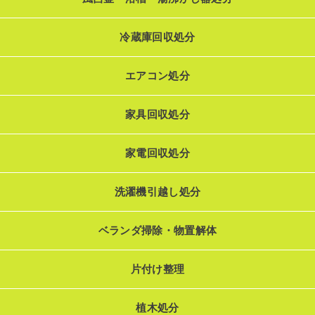
冷蔵庫回収処分
エアコン処分
家具回収処分
家電回収処分
洗濯機引越し処分
ベランダ掃除・物置解体
片付け整理
植木処分