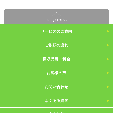
ページTOPへ
サービスのご案内
ご依頼の流れ
回収品目・料金
お客様の声
お問い合わせ
よくある質問