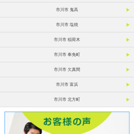
市川市 鬼高
市川市 塩焼
市川市 稲荷木
市川市 奉免町
市川市 欠真間
市川市 富浜
市川市 北方町