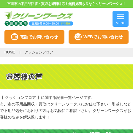
市川市の不用品回収・買取を即日対応！無料見積もりならクリーンワークス！
MENU
電話でお問い合わせ
WEBでお問い合わせ
HOME
クッションフロア
【 クッションフロア 】に関する記事一覧ページです。
市川市の不用品回収・買取はクリーンワークスにお任せ下さい！引越しなど
で不用品処分にお困りの方はお気軽にご相談下さい。クリーンワークスがお
客様の悩みを解決致します！