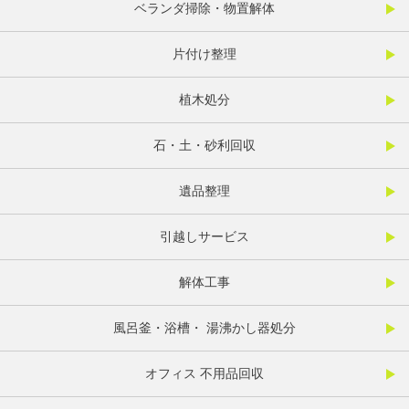
ベランダ掃除・物置解体
片付け整理
植木処分
石・土・砂利回収
遺品整理
引越しサービス
解体工事
風呂釜・浴槽・ 湯沸かし器処分
オフィス 不用品回収