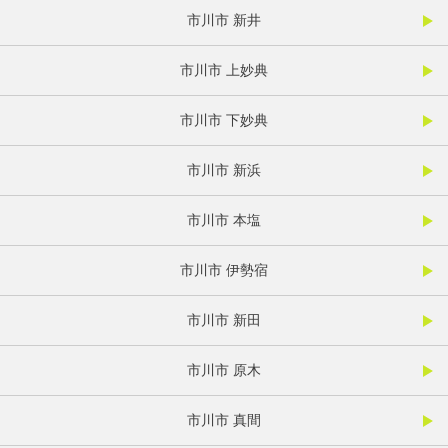
市川市 新井
市川市 上妙典
市川市 下妙典
市川市 新浜
市川市 本塩
市川市 伊勢宿
市川市 新田
市川市 原木
市川市 真間