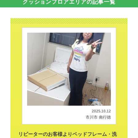
クッションフロアエリアの記事一覧
2025.10.12
市川市 南行徳
リピーターのお客様よりベッドフレーム・洗