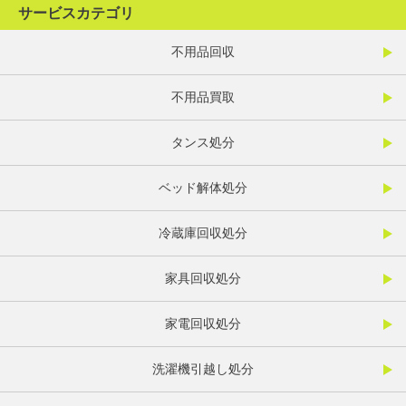
サービスカテゴリ
不用品回収
不用品買取
タンス処分
ベッド解体処分
冷蔵庫回収処分
家具回収処分
家電回収処分
洗濯機引越し処分