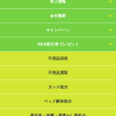
求人情報
会社概要
キャンペーン
WEB割引券プレゼント
不用品回収
不用品買取
タンス処分
ベッド解体処分
風呂釜・浴槽・湯沸かし器処分