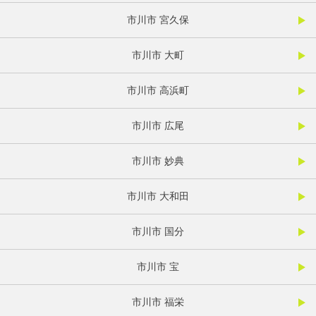
市川市 宮久保
市川市 大町
市川市 高浜町
市川市 広尾
市川市 妙典
市川市 大和田
市川市 国分
市川市 宝
市川市 福栄