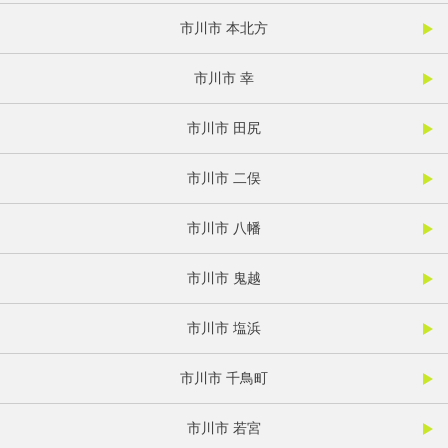
市川市 本北方
市川市 幸
市川市 田尻
市川市 二俣
市川市 八幡
市川市 鬼越
市川市 塩浜
市川市 千鳥町
市川市 若宮