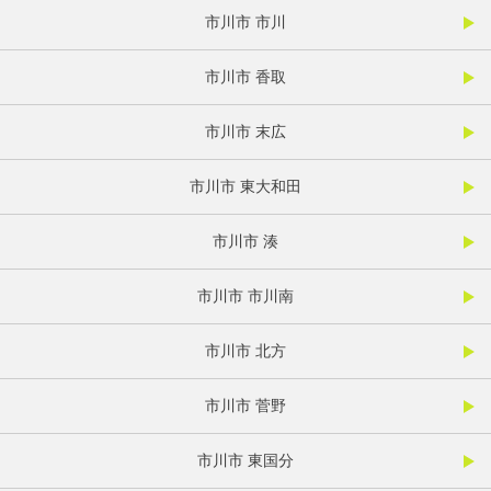
市川市 市川
市川市 香取
市川市 末広
市川市 東大和田
市川市 湊
市川市 市川南
市川市 北方
市川市 菅野
市川市 東国分