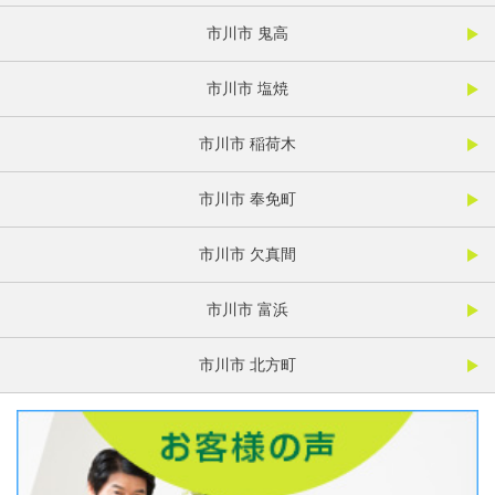
市川市 鬼高
市川市 塩焼
市川市 稲荷木
市川市 奉免町
市川市 欠真間
市川市 富浜
市川市 北方町