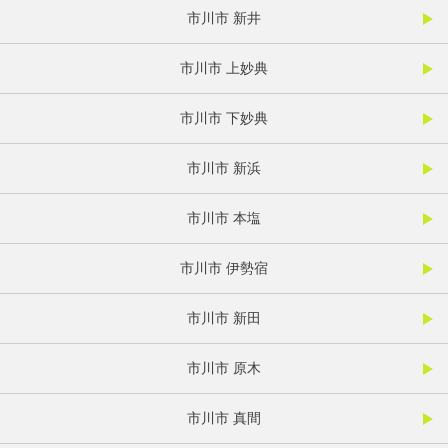
市川市 新井
市川市 上妙典
市川市 下妙典
市川市 新浜
市川市 本塩
市川市 伊勢宿
市川市 新田
市川市 原木
市川市 真間