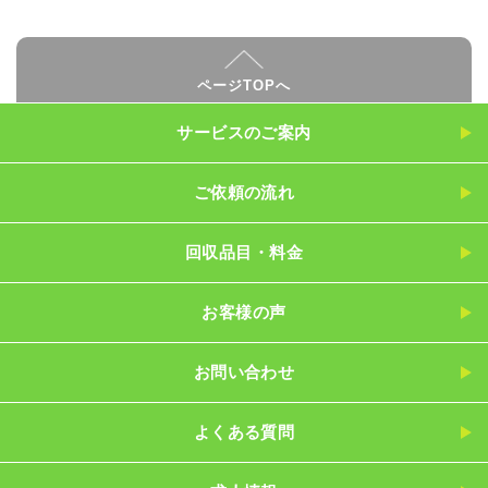
ページTOPへ
サービスのご案内
ご依頼の流れ
回収品目・料金
お客様の声
お問い合わせ
よくある質問