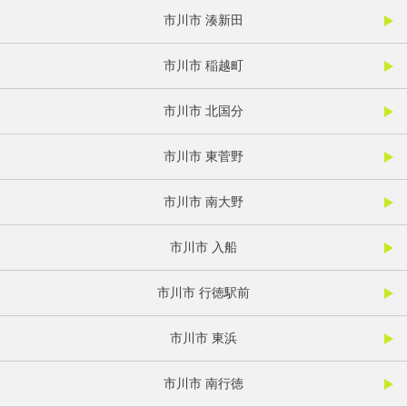
市川市 湊新田
市川市 稲越町
市川市 北国分
市川市 東菅野
市川市 南大野
市川市 入船
市川市 行徳駅前
市川市 東浜
市川市 南行徳