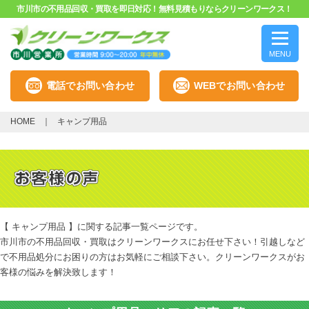
市川市の不用品回収・買取を即日対応！無料見積もりならクリーンワークス！
MENU
電話でお問い合わせ
WEBでお問い合わせ
HOME
キャンプ用品
【 キャンプ用品 】に関する記事一覧ページです。
市川市の不用品回収・買取はクリーンワークスにお任せ下さい！引越しなど
で不用品処分にお困りの方はお気軽にご相談下さい。クリーンワークスがお
客様の悩みを解決致します！