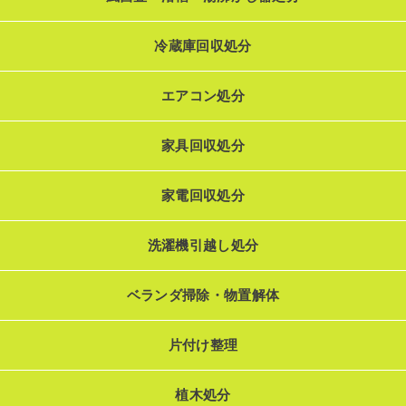
冷蔵庫回収処分
エアコン処分
家具回収処分
家電回収処分
洗濯機引越し処分
ベランダ掃除・物置解体
片付け整理
植木処分