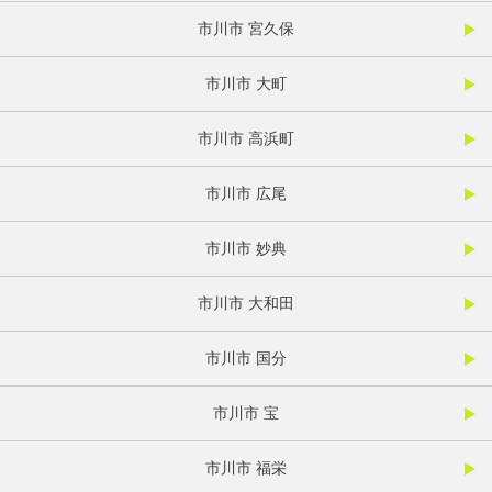
市川市 宮久保
市川市 大町
市川市 高浜町
市川市 広尾
市川市 妙典
市川市 大和田
市川市 国分
市川市 宝
市川市 福栄