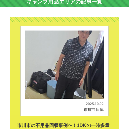
キャンプ用品エリアの記事一覧
2025.10.02
市川市 田尻
市川市の不用品回収事例〜！1DKの一時多量