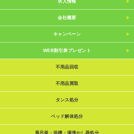
求人情報
会社概要
キャンペーン
WEB割引券プレゼント
不用品回収
不用品買取
タンス処分
ベッド解体処分
風呂釜・浴槽・湯沸かし器処分