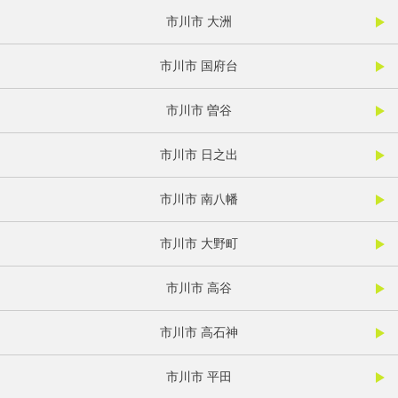
市川市 大洲
市川市 国府台
市川市 曽谷
市川市 日之出
市川市 南八幡
市川市 大野町
市川市 高谷
市川市 高石神
市川市 平田