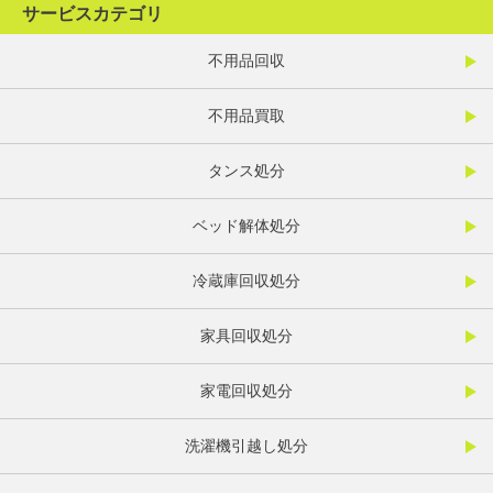
サービスカテゴリ
不用品回収
不用品買取
タンス処分
ベッド解体処分
冷蔵庫回収処分
家具回収処分
家電回収処分
洗濯機引越し処分