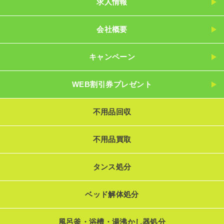
求人情報
会社概要
キャンペーン
WEB割引券プレゼント
不用品回収
不用品買取
タンス処分
ベッド解体処分
風呂釜・浴槽・湯沸かし器処分