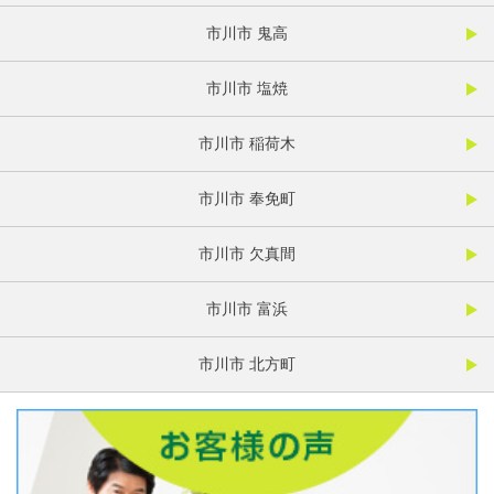
市川市 鬼高
市川市 塩焼
市川市 稲荷木
市川市 奉免町
市川市 欠真間
市川市 富浜
市川市 北方町