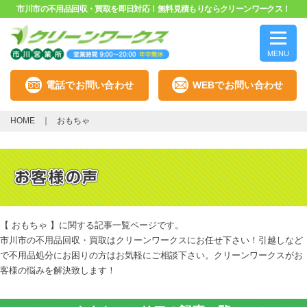
市川市の不用品回収・買取を即日対応！無料見積もりならクリーンワークス！
MENU
電話でお問い合わせ
WEBでお問い合わせ
HOME
おもちゃ
【 おもちゃ 】に関する記事一覧ページです。
市川市の不用品回収・買取はクリーンワークスにお任せ下さい！引越しなど
で不用品処分にお困りの方はお気軽にご相談下さい。クリーンワークスがお
客様の悩みを解決致します！