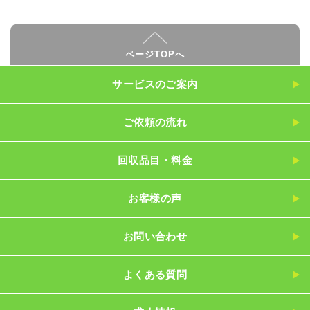
ページTOPへ
サービスのご案内
ご依頼の流れ
回収品目・料金
お客様の声
お問い合わせ
よくある質問