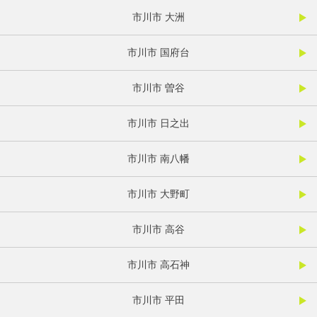
市川市 大洲
市川市 国府台
市川市 曽谷
市川市 日之出
市川市 南八幡
市川市 大野町
市川市 高谷
市川市 高石神
市川市 平田