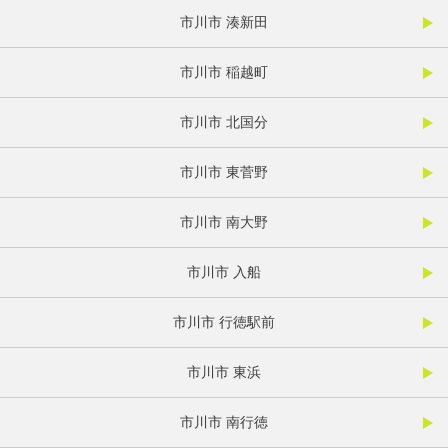
市川市 湊新田
市川市 稲越町
市川市 北国分
市川市 東菅野
市川市 南大野
市川市 入船
市川市 行徳駅前
市川市 東浜
市川市 南行徳