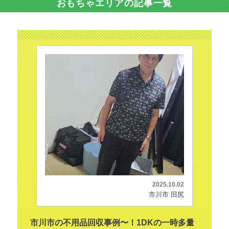
おもちゃエリアの記事一覧
2025.10.02
市川市 田尻
市川市の不用品回収事例〜！1DKの一時多量