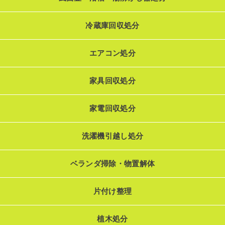
冷蔵庫回収処分
エアコン処分
家具回収処分
家電回収処分
洗濯機引越し処分
ベランダ掃除・物置解体
片付け整理
植木処分