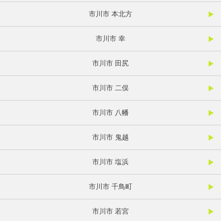
市川市 本北方
市川市 幸
市川市 田尻
市川市 二俣
市川市 八幡
市川市 鬼越
市川市 塩浜
市川市 千鳥町
市川市 若宮