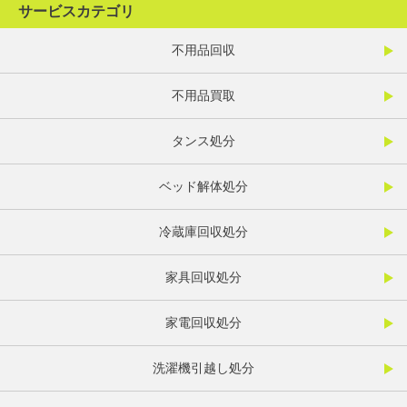
サービスカテゴリ
不用品回収
不用品買取
タンス処分
ベッド解体処分
冷蔵庫回収処分
家具回収処分
家電回収処分
洗濯機引越し処分