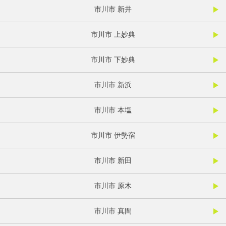
市川市 新井
市川市 上妙典
市川市 下妙典
市川市 新浜
市川市 本塩
市川市 伊勢宿
市川市 新田
市川市 原木
市川市 真間