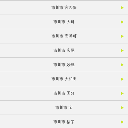
市川市 宮久保
市川市 大町
市川市 高浜町
市川市 広尾
市川市 妙典
市川市 大和田
市川市 国分
市川市 宝
市川市 福栄