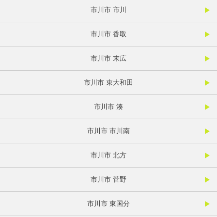
市川市 市川
市川市 香取
市川市 末広
市川市 東大和田
市川市 湊
市川市 市川南
市川市 北方
市川市 菅野
市川市 東国分