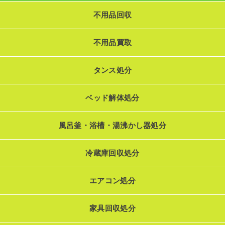
不用品回収
不用品買取
タンス処分
ベッド解体処分
風呂釜・浴槽・湯沸かし器処分
冷蔵庫回収処分
エアコン処分
家具回収処分