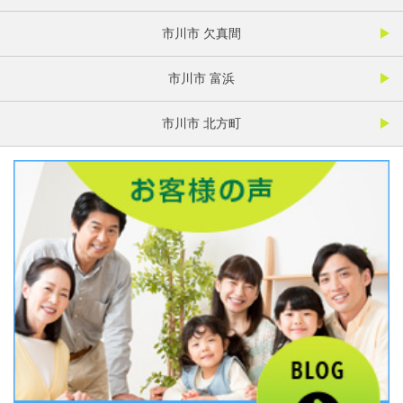
市川市 欠真間
市川市 富浜
市川市 北方町