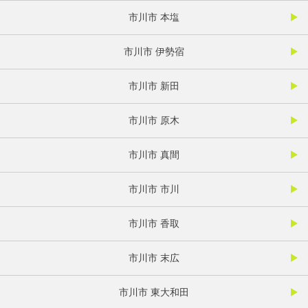
市川市 本塩
市川市 伊勢宿
市川市 新田
市川市 原木
市川市 真間
市川市 市川
市川市 香取
市川市 末広
市川市 東大和田