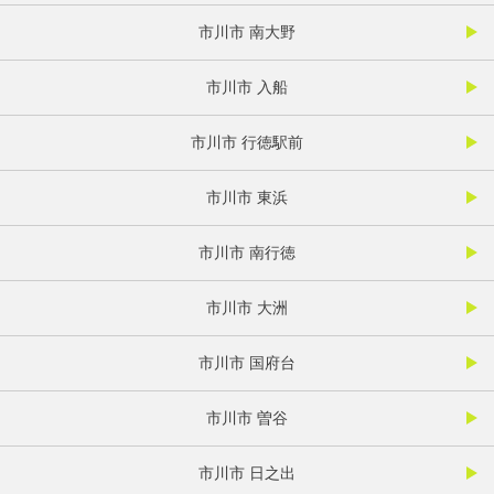
市川市 南大野
市川市 入船
市川市 行徳駅前
市川市 東浜
市川市 南行徳
市川市 大洲
市川市 国府台
市川市 曽谷
市川市 日之出