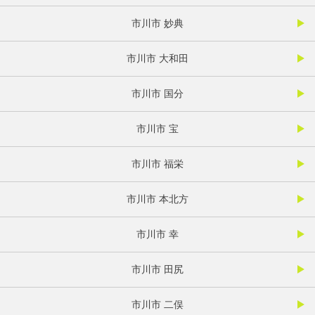
市川市 妙典
市川市 大和田
市川市 国分
市川市 宝
市川市 福栄
市川市 本北方
市川市 幸
市川市 田尻
市川市 二俣