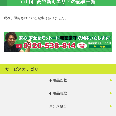
市川市 高谷新町エリアの記事一覧
現在、登録されている記事はありません。
サービスカテゴリ
不用品回収
不用品買取
タンス処分