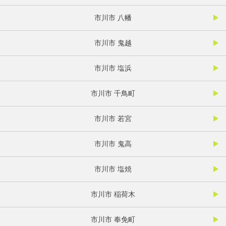
市川市 八幡
市川市 鬼越
市川市 塩浜
市川市 千鳥町
市川市 若宮
市川市 鬼高
市川市 塩焼
市川市 稲荷木
市川市 奉免町