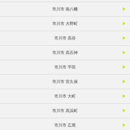
市川市 南八幡
市川市 大野町
市川市 高谷
市川市 高石神
市川市 平田
市川市 宮久保
市川市 大町
市川市 高浜町
市川市 広尾