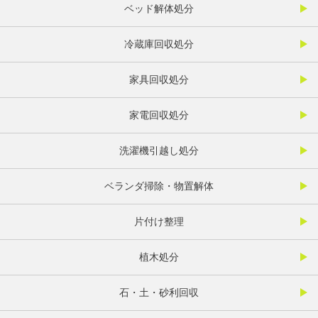
ベッド解体処分
冷蔵庫回収処分
家具回収処分
家電回収処分
洗濯機引越し処分
ベランダ掃除・物置解体
片付け整理
植木処分
石・土・砂利回収