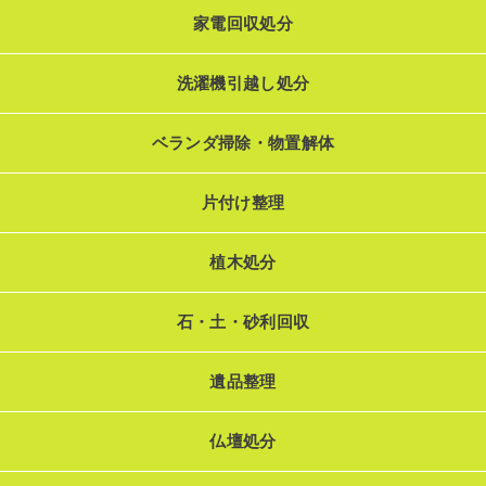
家電回収処分
洗濯機引越し処分
ベランダ掃除・物置解体
片付け整理
植木処分
石・土・砂利回収
遺品整理
仏壇処分