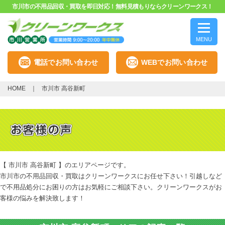
市川市の不用品回収・買取を即日対応！無料見積もりならクリーンワークス！
MENU
電話でお問い合わせ
WEBでお問い合わせ
HOME
市川市 高谷新町
【 市川市 高谷新町 】のエリアページです。
市川市の不用品回収・買取はクリーンワークスにお任せ下さい！引越しなど
で不用品処分にお困りの方はお気軽にご相談下さい。クリーンワークスがお
客様の悩みを解決致します！