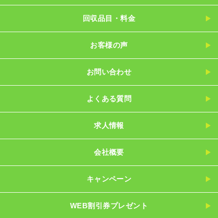
回収品目・料金
お客様の声
お問い合わせ
よくある質問
求人情報
会社概要
キャンペーン
WEB割引券プレゼント