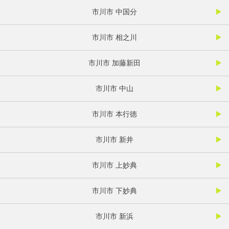
市川市 中国分
市川市 相之川
市川市 加藤新田
市川市 中山
市川市 本行徳
市川市 新井
市川市 上妙典
市川市 下妙典
市川市 新浜