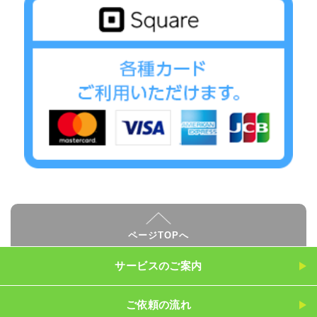
ページTOPへ
サービスのご案内
ご依頼の流れ