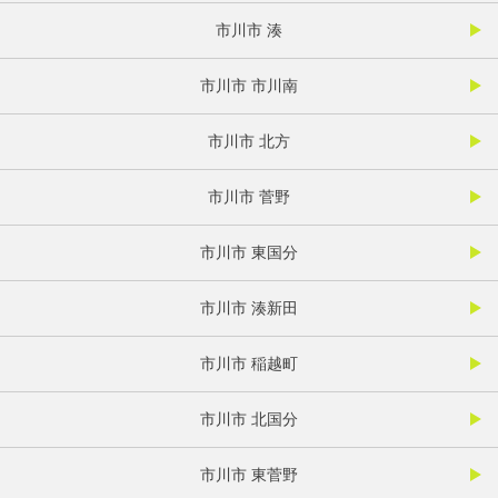
市川市 湊
市川市 市川南
市川市 北方
市川市 菅野
市川市 東国分
市川市 湊新田
市川市 稲越町
市川市 北国分
市川市 東菅野