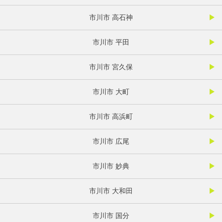
市川市 高石神
市川市 平田
市川市 宮久保
市川市 大町
市川市 高浜町
市川市 広尾
市川市 妙典
市川市 大和田
市川市 国分