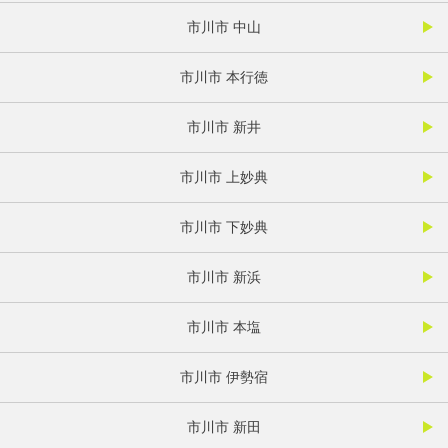
市川市 中山
市川市 本行徳
市川市 新井
市川市 上妙典
市川市 下妙典
市川市 新浜
市川市 本塩
市川市 伊勢宿
市川市 新田