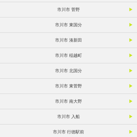
市川市 菅野
市川市 東国分
市川市 湊新田
市川市 稲越町
市川市 北国分
市川市 東菅野
市川市 南大野
市川市 入船
市川市 行徳駅前