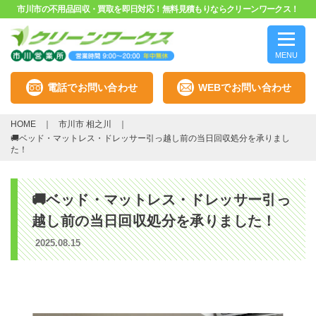
市川市の不用品回収・買取を即日対応！無料見積もりならクリーンワークス！
MENU
電話でお問い合わせ
WEBでお問い合わせ
HOME
市川市 相之川
🚚ベッド・マットレス・ドレッサー引っ越し前の当日回収処分を承りまし
た！
🚚ベッド・マットレス・ドレッサー引っ
越し前の当日回収処分を承りました！
2025.08.15