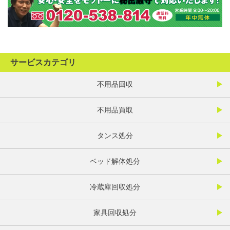
サービスカテゴリ
不用品回収
不用品買取
タンス処分
ベッド解体処分
冷蔵庫回収処分
家具回収処分