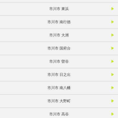
市川市 東浜
市川市 南行徳
市川市 大洲
市川市 国府台
市川市 曽谷
市川市 日之出
市川市 南八幡
市川市 大野町
市川市 高谷