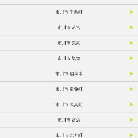
市川市 千鳥町
市川市 若宮
市川市 鬼高
市川市 塩焼
市川市 稲荷木
市川市 奉免町
市川市 欠真間
市川市 富浜
市川市 北方町