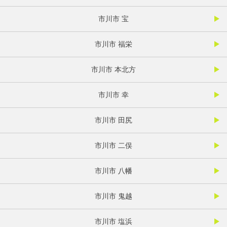
市川市 宝
市川市 福栄
市川市 本北方
市川市 幸
市川市 田尻
市川市 二俣
市川市 八幡
市川市 鬼越
市川市 塩浜