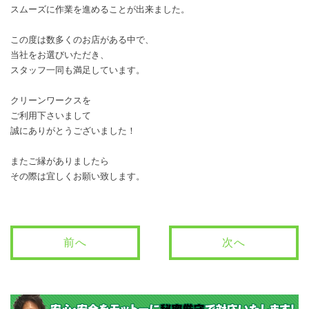
スムーズに作業を進めることが出来ました。
この度は数多くのお店がある中で、
当社をお選びいただき、
スタッフ一同も満足しています。
クリーンワークスを
ご利用下さいまして
誠にありがとうございました！
またご縁がありましたら
その際は宜しくお願い致します。
前へ
次へ