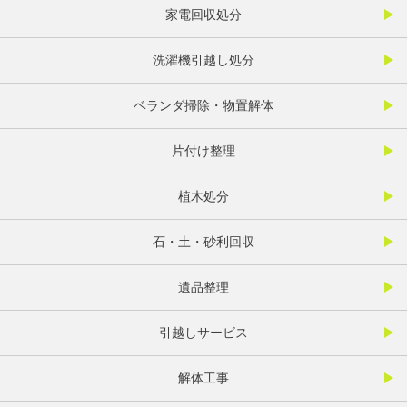
家電回収処分
洗濯機引越し処分
ベランダ掃除・物置解体
片付け整理
植木処分
石・土・砂利回収
遺品整理
引越しサービス
解体工事