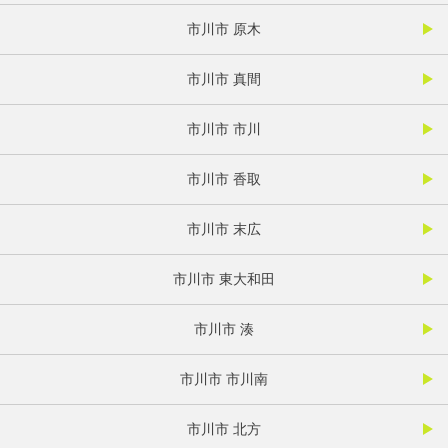
市川市 原木
市川市 真間
市川市 市川
市川市 香取
市川市 末広
市川市 東大和田
市川市 湊
市川市 市川南
市川市 北方