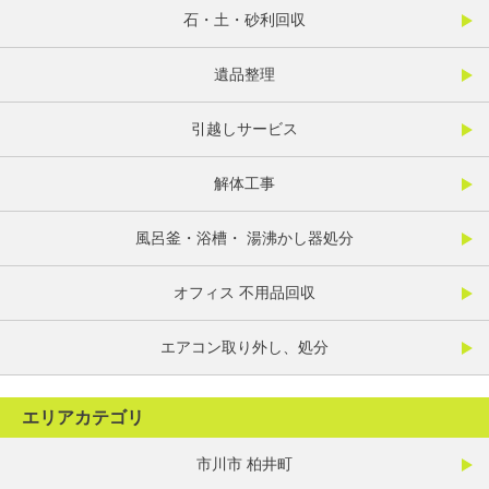
石・土・砂利回収
遺品整理
引越しサービス
解体工事
風呂釜・浴槽・ 湯沸かし器処分
オフィス 不用品回収
エアコン取り外し、処分
エリアカテゴリ
市川市 柏井町