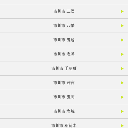
市川市 二俣
市川市 八幡
市川市 鬼越
市川市 塩浜
市川市 千鳥町
市川市 若宮
市川市 鬼高
市川市 塩焼
市川市 稲荷木