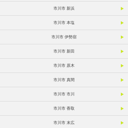
市川市 新浜
市川市 本塩
市川市 伊勢宿
市川市 新田
市川市 原木
市川市 真間
市川市 市川
市川市 香取
市川市 末広