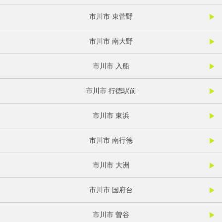
市川市 東菅野
市川市 南大野
市川市 入船
市川市 行徳駅前
市川市 東浜
市川市 南行徳
市川市 大洲
市川市 国府台
市川市 曽谷