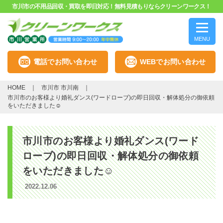
市川市の不用品回収・買取を即日対応！無料見積もりならクリーンワークス！
MENU
電話でお問い合わせ
WEBでお問い合わせ
HOME
市川市 市川南
市川市のお客様より婚礼ダンス(ワードローブ)の即日回収・解体処分の御依頼
をいただきました☺️
市川市のお客様より婚礼ダンス(ワード
ローブ)の即日回収・解体処分の御依頼
をいただきました☺️
2022.12.06