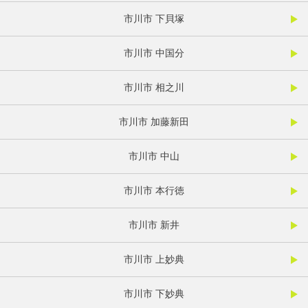
市川市 下貝塚
市川市 中国分
市川市 相之川
市川市 加藤新田
市川市 中山
市川市 本行徳
市川市 新井
市川市 上妙典
市川市 下妙典