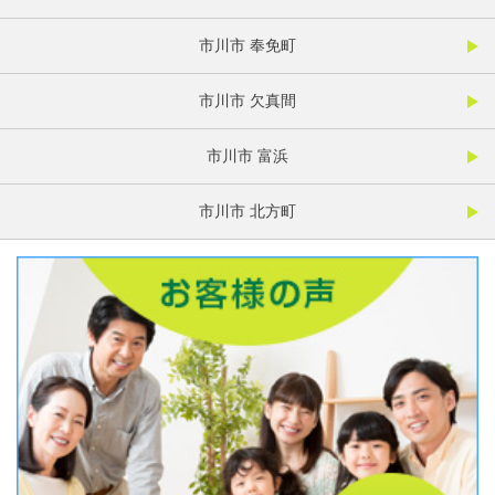
市川市 奉免町
市川市 欠真間
市川市 富浜
市川市 北方町