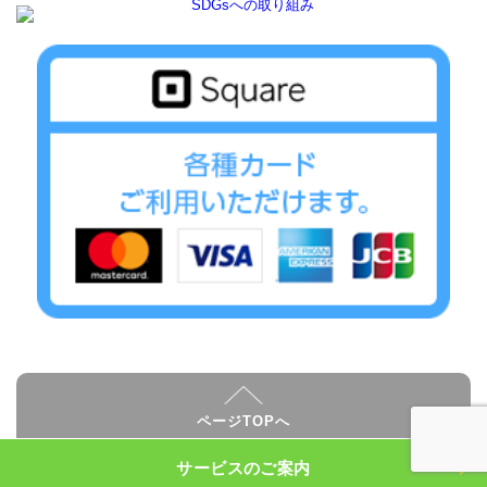
ページTOPへ
サービスのご案内