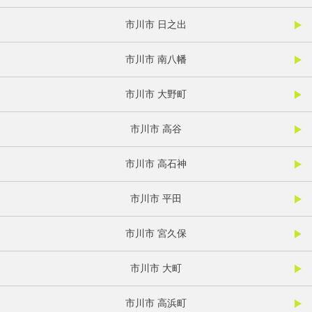
市川市 日之出
市川市 南八幡
市川市 大野町
市川市 高谷
市川市 高石神
市川市 平田
市川市 宮久保
市川市 大町
市川市 高浜町