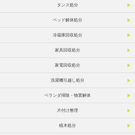
タンス処分
ベッド解体処分
冷蔵庫回収処分
家具回収処分
家電回収処分
洗濯機引越し処分
ベランダ掃除・物置解体
片付け整理
植木処分