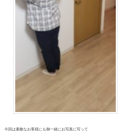
今回は素敵なお客様にも御一緒にお写真に写って