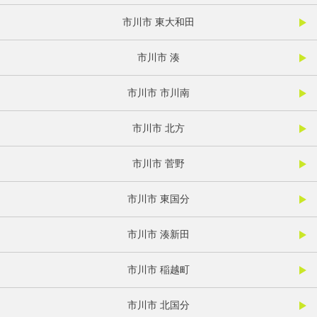
市川市 東大和田
市川市 湊
市川市 市川南
市川市 北方
市川市 菅野
市川市 東国分
市川市 湊新田
市川市 稲越町
市川市 北国分