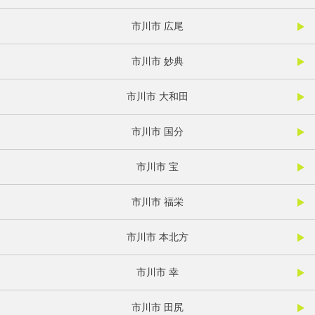
市川市 広尾
市川市 妙典
市川市 大和田
市川市 国分
市川市 宝
市川市 福栄
市川市 本北方
市川市 幸
市川市 田尻