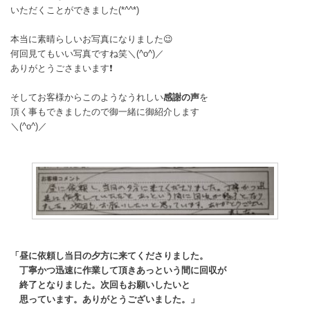
いただくことができました(*^^*)
本当に素晴らしいお写真になりました😉
何回見てもいい写真ですね笑＼(^o^)／
ありがとうごさまいます❗
そしてお客様からこのようなうれしい
感謝の声
を
頂く事もできましたので御一緒に御紹介します
＼(^o^)／
「昼に依頼し当日の夕方に来てくださりました。
丁寧かつ迅速に作業して頂きあっという間に回収が
終了となりました。次回もお願いしたいと
思っています。ありがとうございました。」