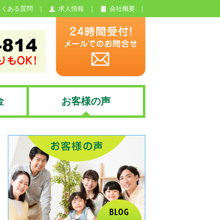
よくある質問
求人情報
会社概要
金
お客様の声