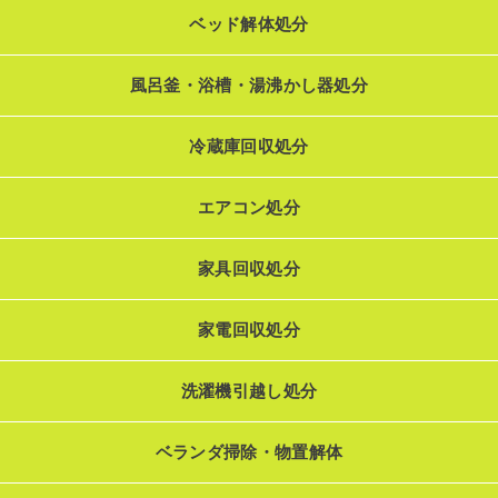
ベッド解体処分
風呂釜・浴槽・湯沸かし器処分
冷蔵庫回収処分
エアコン処分
家具回収処分
家電回収処分
洗濯機引越し処分
ベランダ掃除・物置解体