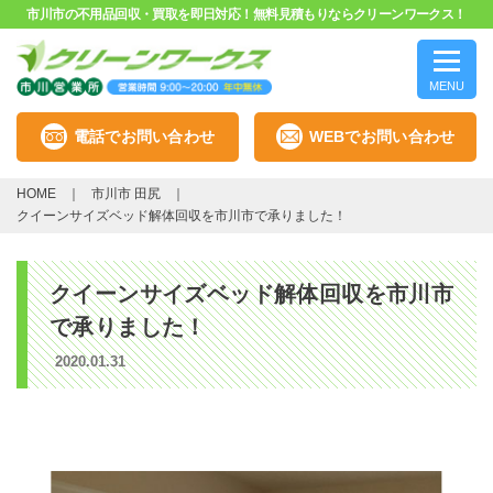
市川市の不用品回収・買取を即日対応！無料見積もりならクリーンワークス！
MENU
電話でお問い合わせ
WEBでお問い合わせ
HOME
市川市 田尻
クイーンサイズベッド解体回収を市川市で承りました！
クイーンサイズベッド解体回収を市川市
で承りました！
2020.01.31