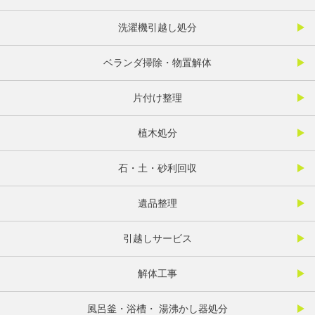
洗濯機引越し処分
ベランダ掃除・物置解体
片付け整理
植木処分
石・土・砂利回収
遺品整理
引越しサービス
解体工事
風呂釜・浴槽・ 湯沸かし器処分