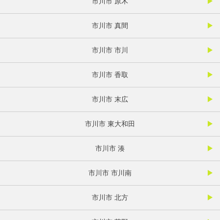
市川市 原木
市川市 真間
市川市 市川
市川市 香取
市川市 末広
市川市 東大和田
市川市 湊
市川市 市川南
市川市 北方