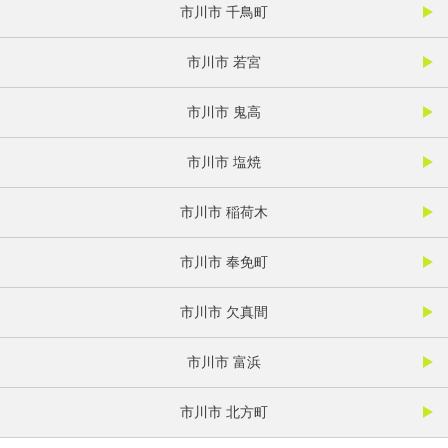
市川市 千鳥町
市川市 若宮
市川市 鬼高
市川市 塩焼
市川市 稲荷木
市川市 奉免町
市川市 欠真間
市川市 富浜
市川市 北方町