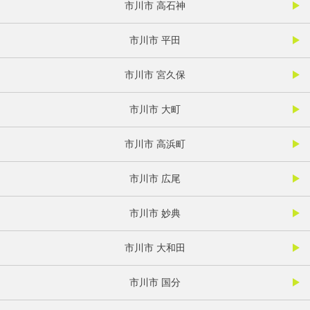
市川市 高石神
市川市 平田
市川市 宮久保
市川市 大町
市川市 高浜町
市川市 広尾
市川市 妙典
市川市 大和田
市川市 国分