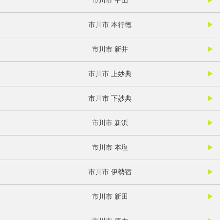
市川市 本行徳
市川市 新井
市川市 上妙典
市川市 下妙典
市川市 新浜
市川市 本塩
市川市 伊勢宿
市川市 新田