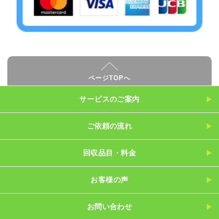
ページTOPへ
サービスのご案内
ご依頼の流れ
回収品目・料金
お客様の声
お問い合わせ