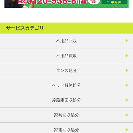
サービスカテゴリ
不用品回収
不用品買取
タンス処分
ベッド解体処分
冷蔵庫回収処分
家具回収処分
家電回収処分