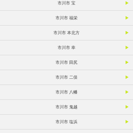
市川市 宝
市川市 福栄
市川市 本北方
市川市 幸
市川市 田尻
市川市 二俣
市川市 八幡
市川市 鬼越
市川市 塩浜