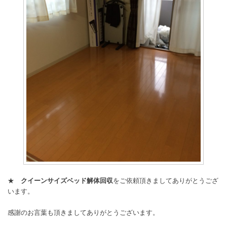
★
クイーンサイズベッド解体回収
をご依頼頂きましてありがとうござ
います。
感謝のお言葉も頂きましてありがとうございます。