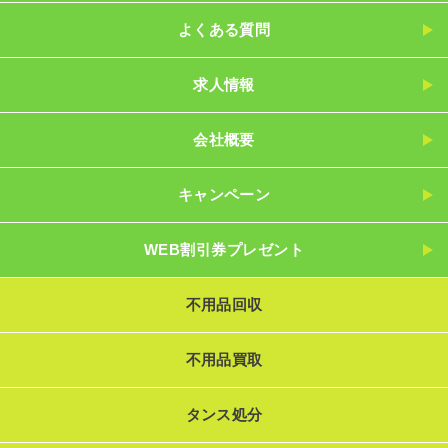
よくある質問
求人情報
会社概要
キャンペーン
WEB割引券プレゼント
不用品回収
不用品買取
タンス処分