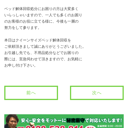
ベッド解体回収処分にお困りの方は大変多く
いらっしゃいますので、一人でも多くのお困り
のお客様のお役に立てる様に、今後も一層の
努力をして参ります。
本日はクイーンサイズベッド解体回収を
ご依頼頂きまして誠にありがとうございました。
お引越し先でも、不用品処分などでお困りの
際には、至急伺わせて頂きますので、お気軽に
お申し付け下さい。
前へ
次へ