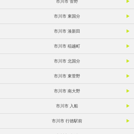
市川市 菅野
市川市 東国分
市川市 湊新田
市川市 稲越町
市川市 北国分
市川市 東菅野
市川市 南大野
市川市 入船
市川市 行徳駅前