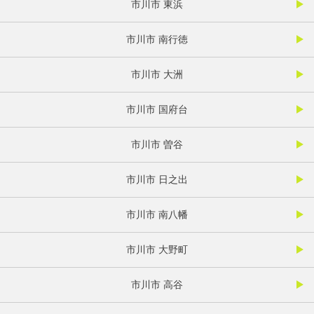
市川市 東浜
市川市 南行徳
市川市 大洲
市川市 国府台
市川市 曽谷
市川市 日之出
市川市 南八幡
市川市 大野町
市川市 高谷