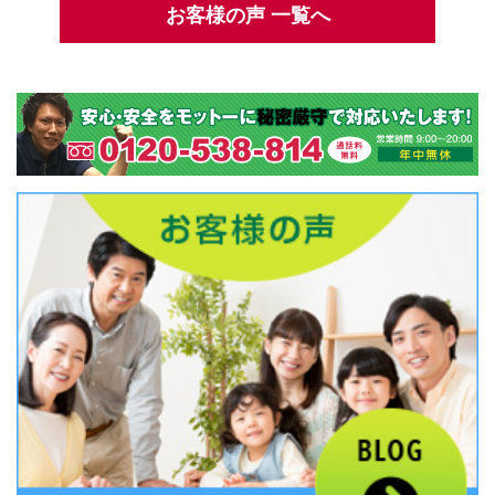
お客様の声 一覧へ