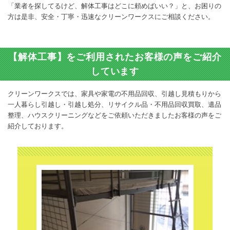
「業者を探してるけど、解体工事はどこに頼めばいい？」と、お困りの
方は是非、安全・丁寧・迅速なクリーンワークスにご相談ください。
【解体工事】をご利用されたお客様の声をご紹介
しています
クリーンワークスでは、家具や家電の不用品回収、引越し見積もりから
一人暮らし引越し・引越し処分、リサイクル品・不用品回収買取、遺品
整理、ハウスクリーニングなどをご依頼いただきましたお客様の声をご
紹介しております。