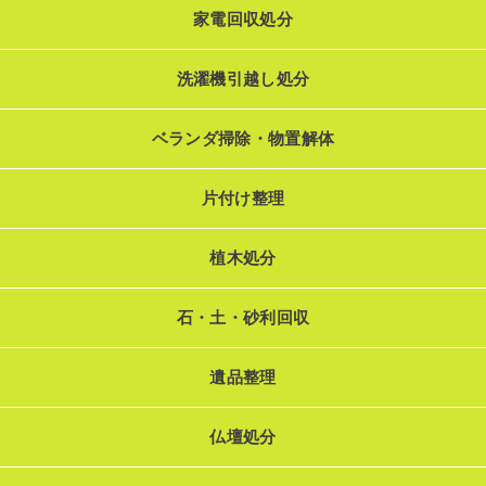
家電回収処分
洗濯機引越し処分
ベランダ掃除・物置解体
片付け整理
植木処分
石・土・砂利回収
遺品整理
仏壇処分