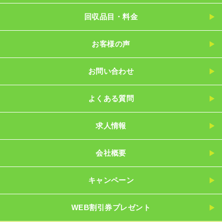
回収品目・料金
お客様の声
お問い合わせ
よくある質問
求人情報
会社概要
キャンペーン
WEB割引券プレゼント