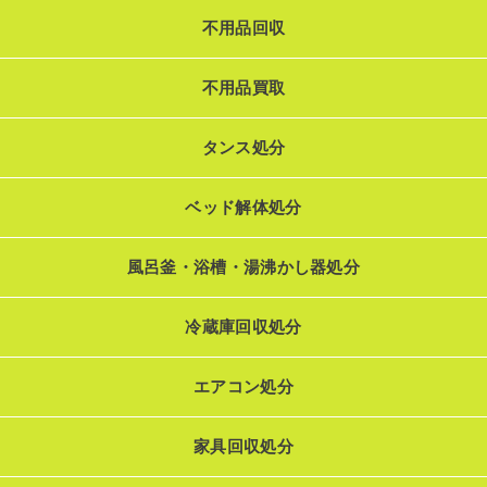
不用品回収
不用品買取
タンス処分
ベッド解体処分
風呂釜・浴槽・湯沸かし器処分
冷蔵庫回収処分
エアコン処分
家具回収処分