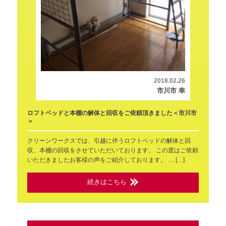
2018.02.26
市川市 幸
ロフトベッドと本棚の解体と回収をご依頼頂きました＜市川市
＞
クリーンワークスでは、引越に伴うロフトベッドの解体と回
収、本棚の回収をさせていただいております。 この度はご依頼
いただきましたお客様の声をご紹介しております。 … […]
続きはこちら