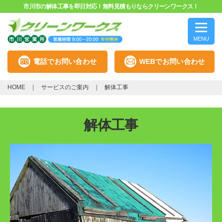
市川市の解体工事を即日対応！無料見積もりならクリーンワークス！
MENU
電話でお問い合わせ
WEBでお問い合わせ
HOME
サービスのご案内
解体工事
解体工事