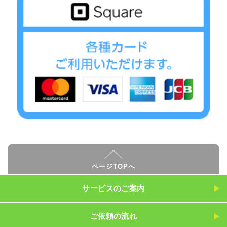
ページTOPへ
サービスのご案内
ご依頼の流れ