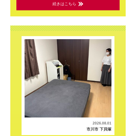
続きはこちら
2026.08.01
市川市 下貝塚