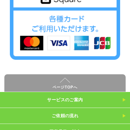
ページTOPへ
サービスのご案内
ご依頼の流れ