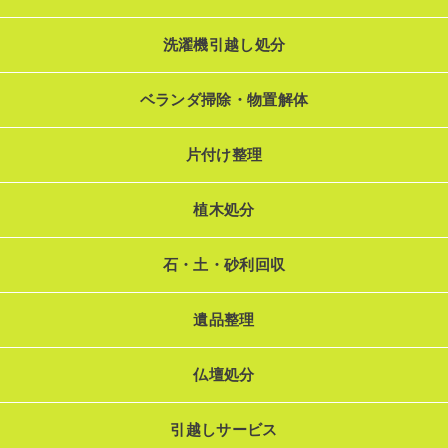
洗濯機引越し処分
ベランダ掃除・物置解体
片付け整理
植木処分
石・土・砂利回収
遺品整理
仏壇処分
引越しサービス