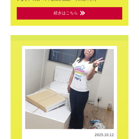
続きはこちら
2025.10.12