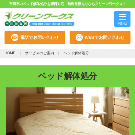
市川市のベッド解体処分を即日対応！無料見積もりならクリーンワークス！
MENU
電話でお問い合わせ
WEBでお問い合わせ
HOME
サービスのご案内
ベッド解体処分
ベッド解体処分