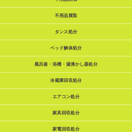
不用品買取
タンス処分
ベッド解体処分
風呂釜・浴槽・湯沸かし器処分
冷蔵庫回収処分
エアコン処分
家具回収処分
家電回収処分