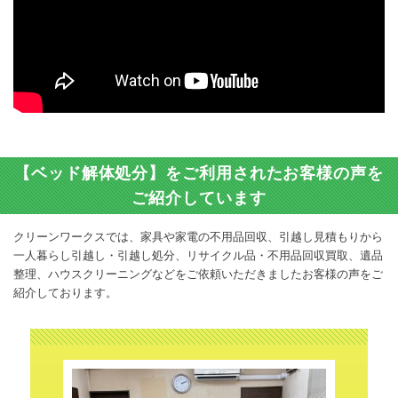
【ベッド解体処分】をご利用されたお客様の声を
ご紹介しています
クリーンワークスでは、家具や家電の不用品回収、引越し見積もりから
一人暮らし引越し・引越し処分、リサイクル品・不用品回収買取、遺品
整理、ハウスクリーニングなどをご依頼いただきましたお客様の声をご
紹介しております。