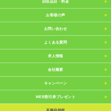
回収品目・料金
お客様の声
お問い合わせ
よくある質問
求人情報
会社概要
キャンペーン
WEB割引券プレゼント
不用品回収