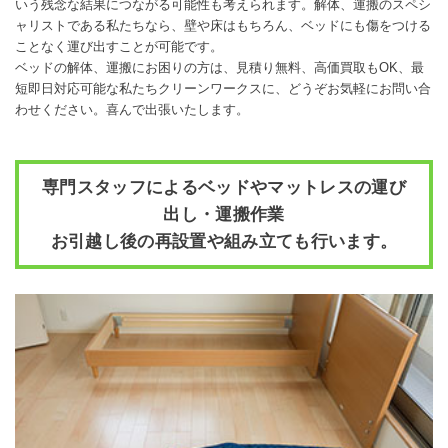
いう残念な結果につながる可能性も考えられます。解体、運搬のスペシ
ャリストである私たちなら、壁や床はもちろん、ベッドにも傷をつける
ことなく運び出すことが可能です。
ベッドの解体、運搬にお困りの方は、見積り無料、高価買取もOK、最
短即日対応可能な私たちクリーンワークスに、どうぞお気軽にお問い合
わせください。喜んで出張いたします。
専門スタッフによるベッドやマットレスの運び
出し・運搬作業
お引越し後の再設置や組み立ても行います。