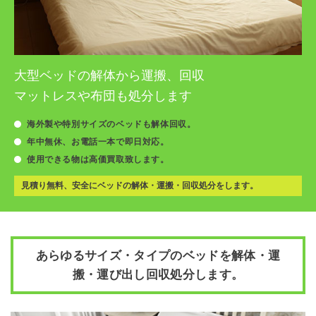
大型ベッドの解体から運搬、回収
マットレスや布団も処分します
海外製や特別サイズのベッドも解体回収。
年中無休、お電話一本で即日対応。
使用できる物は高価買取致します。
見積り無料、安全にベッドの解体・運搬・回収処分をします。
あらゆるサイズ・タイプのベッドを解体・運
搬・運び出し回収処分します。