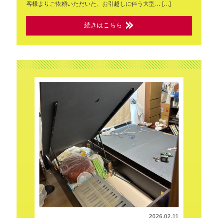
客様よりご依頼いただいた、お引越しに伴う大型… […]
続きはこちら
2026.02.11